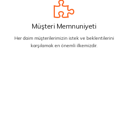
Müşteri Memnuniyeti
Her daim müşterilerimizin istek ve beklentilerini
karşılamak en önemli ilkemizdir.