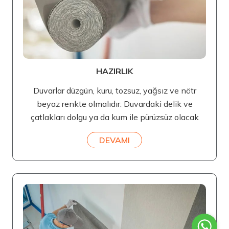
HAZIRLIK
Duvarlar düzgün, kuru, tozsuz, yağsız ve nötr
beyaz renkte olmalıdır. Duvardaki delik ve
çatlakları dolgu ya da kum ile pürüzsüz olacak
DEVAMI