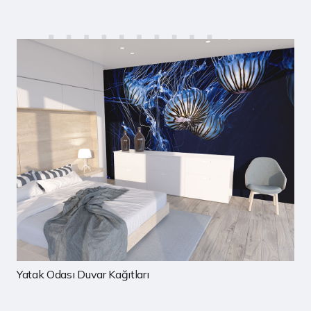
Çocuk Odası Duvar Kağıtları