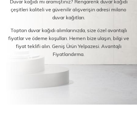
Duvar kağıdı mı aramıştınız? Rengarenk duvar kağıdı
çeşitleri kaliteli ve güvenilir alışverişin adresi milano
duvar kağıtları.
Toptan duvar kağıdı alımlarınızda, size özel avantajlı
fiyatlar ve ödeme koşulları. Hemen bize ulaşın, bilgi ve
fiyat teklifi alın. Geniş Ürün Yelpazesi. Avantajlı
Fiyatlandırma.