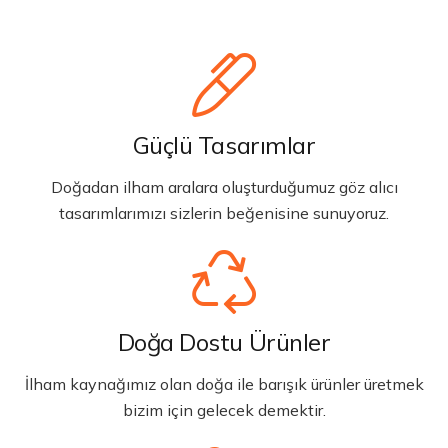
Güçlü Tasarımlar
Doğadan ilham aralara oluşturduğumuz göz alıcı
tasarımlarımızı sizlerin beğenisine sunuyoruz.
Doğa Dostu Ürünler
İlham kaynağımız olan doğa ile barışık ürünler üretmek
bizim için gelecek demektir.