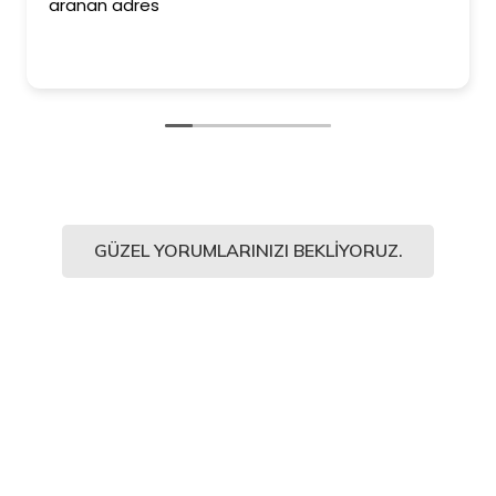
aranan adres
GÜZEL YORUMLARINIZI BEKLIYORUZ.