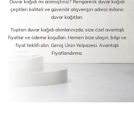
Duvar kağıdı mı aramıştınız? Rengarenk duvar kağıdı
çeşitleri kaliteli ve güvenilir alışverişin adresi milano
duvar kağıtları.
Toptan duvar kağıdı alımlarınızda, size özel avantajlı
fiyatlar ve ödeme koşulları. Hemen bize ulaşın, bilgi ve
fiyat teklifi alın. Geniş Ürün Yelpazesi. Avantajlı
Fiyatlandırma.