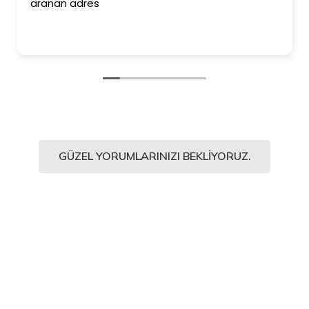
aranan adres
GÜZEL YORUMLARINIZI BEKLIYORUZ.