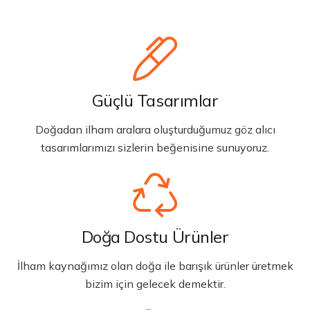
Güçlü Tasarımlar
Doğadan ilham aralara oluşturduğumuz göz alıcı
tasarımlarımızı sizlerin beğenisine sunuyoruz.
Doğa Dostu Ürünler
İlham kaynağımız olan doğa ile barışık ürünler üretmek
bizim için gelecek demektir.