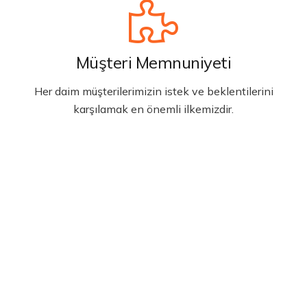
Müşteri Memnuniyeti
Her daim müşterilerimizin istek ve beklentilerini
karşılamak en önemli ilkemizdir.