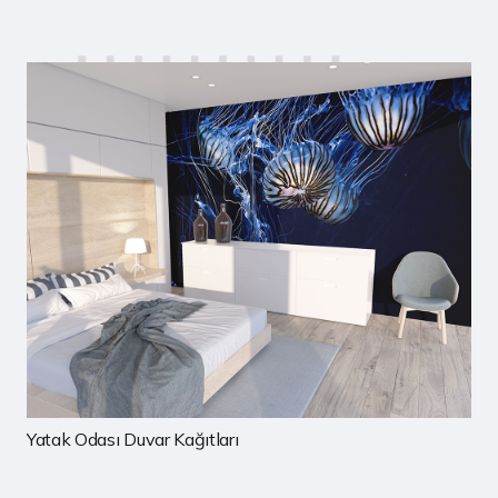
Çocuk Odası Duvar Kağıtları