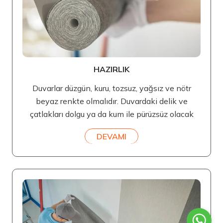
HAZIRLIK
Duvarlar düzgün, kuru, tozsuz, yağsız ve nötr
beyaz renkte olmalıdır. Duvardaki delik ve
çatlakları dolgu ya da kum ile pürüzsüz olacak
DEVAMI