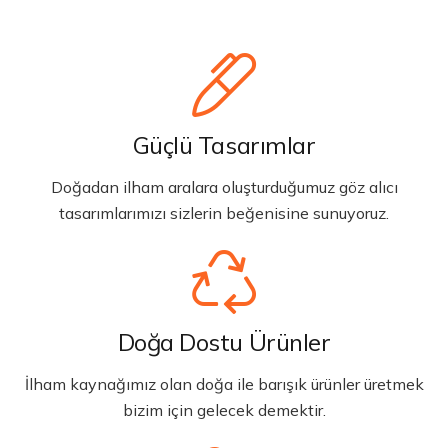
Güçlü Tasarımlar
Doğadan ilham aralara oluşturduğumuz göz alıcı
tasarımlarımızı sizlerin beğenisine sunuyoruz.
Doğa Dostu Ürünler
İlham kaynağımız olan doğa ile barışık ürünler üretmek
bizim için gelecek demektir.