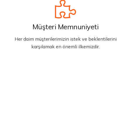
Müşteri Memnuniyeti
Her daim müşterilerimizin istek ve beklentilerini
karşılamak en önemli ilkemizdir.