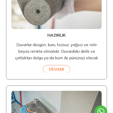
HAZIRLIK
Duvarlar düzgün, kuru, tozsuz, yağsız ve nötr
beyaz renkte olmalıdır. Duvardaki delik ve
çatlakları dolgu ya da kum ile pürüzsüz olacak
DEVAMI