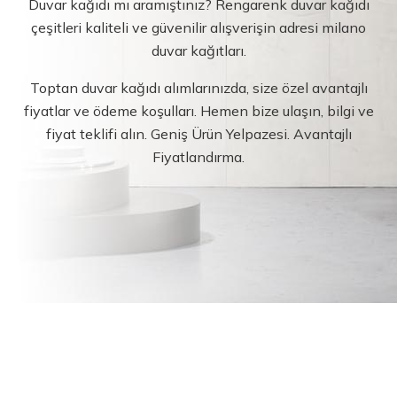
Duvar kağıdı mı aramıştınız? Rengarenk duvar kağıdı
çeşitleri kaliteli ve güvenilir alışverişin adresi milano
duvar kağıtları.
Toptan duvar kağıdı alımlarınızda, size özel avantajlı
fiyatlar ve ödeme koşulları. Hemen bize ulaşın, bilgi ve
fiyat teklifi alın. Geniş Ürün Yelpazesi. Avantajlı
Fiyatlandırma.