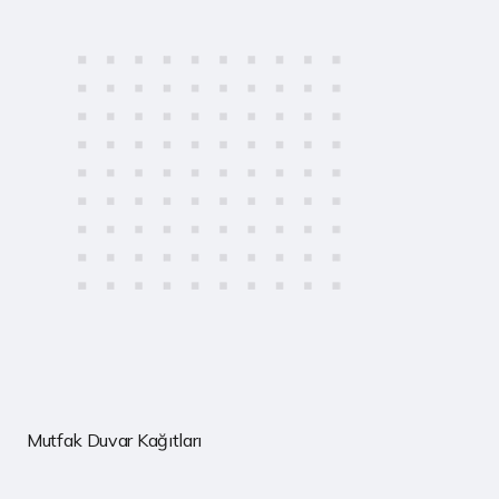
Mutfak Duvar Kağıtları