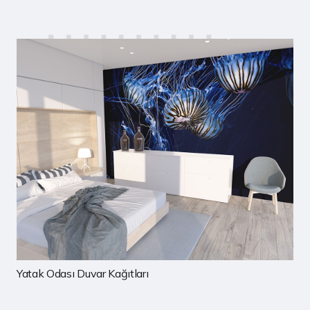
Çocuk Odası Duvar Kağıtları