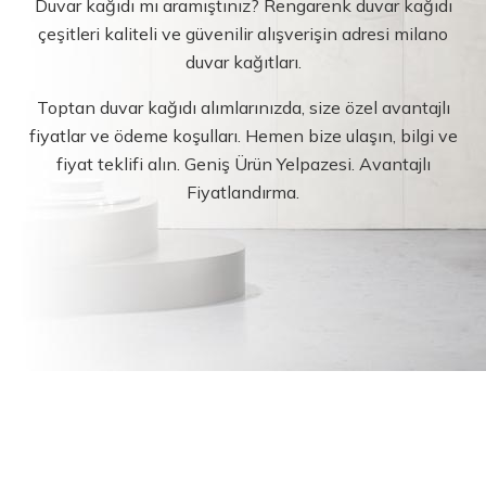
Duvar kağıdı mı aramıştınız? Rengarenk duvar kağıdı
çeşitleri kaliteli ve güvenilir alışverişin adresi milano
duvar kağıtları.
Toptan duvar kağıdı alımlarınızda, size özel avantajlı
fiyatlar ve ödeme koşulları. Hemen bize ulaşın, bilgi ve
fiyat teklifi alın. Geniş Ürün Yelpazesi. Avantajlı
Fiyatlandırma.