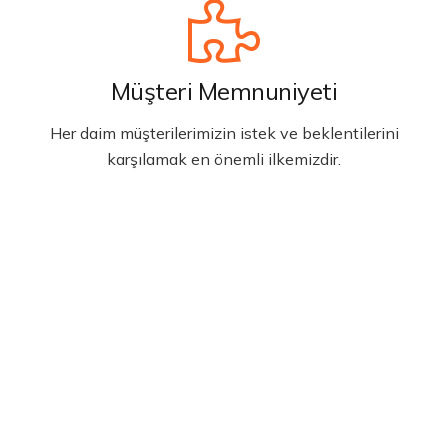
Müşteri Memnuniyeti
Her daim müşterilerimizin istek ve beklentilerini
karşılamak en önemli ilkemizdir.