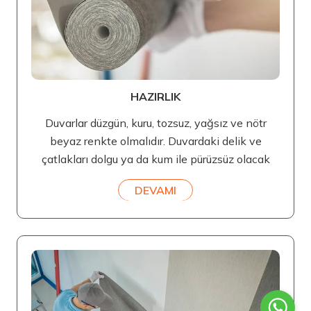
HAZIRLIK
Duvarlar düzgün, kuru, tozsuz, yağsız ve nötr
beyaz renkte olmalıdır. Duvardaki delik ve
çatlakları dolgu ya da kum ile pürüzsüz olacak
DEVAMI