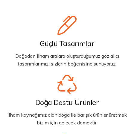
Güçlü Tasarımlar
Doğadan ilham aralara oluşturduğumuz göz alıcı
tasarımlarımızı sizlerin beğenisine sunuyoruz.
Doğa Dostu Ürünler
İlham kaynağımız olan doğa ile barışık ürünler üretmek
bizim için gelecek demektir.