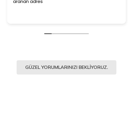
aranan adres
GÜZEL YORUMLARINIZI BEKLIYORUZ.