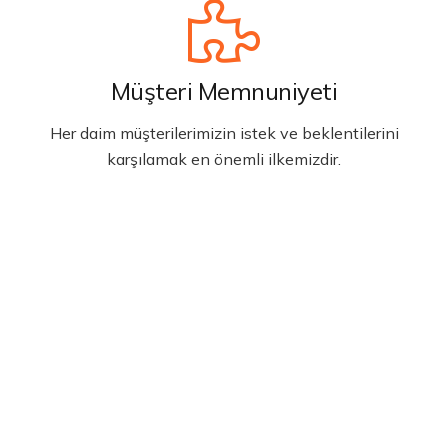
Müşteri Memnuniyeti
Her daim müşterilerimizin istek ve beklentilerini
karşılamak en önemli ilkemizdir.