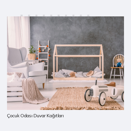
Çocuk Odası Duvar Kağıtları