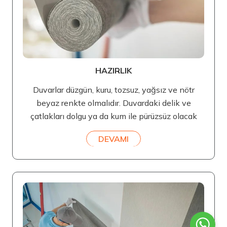
HAZIRLIK
Duvarlar düzgün, kuru, tozsuz, yağsız ve nötr
beyaz renkte olmalıdır. Duvardaki delik ve
çatlakları dolgu ya da kum ile pürüzsüz olacak
DEVAMI