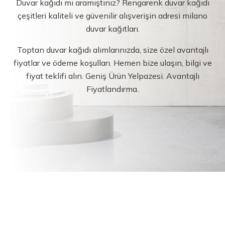
Duvar kağıdı mı aramıştınız? Rengarenk duvar kağıdı
çeşitleri kaliteli ve güvenilir alışverişin adresi milano
duvar kağıtları.
Toptan duvar kağıdı alımlarınızda, size özel avantajlı
fiyatlar ve ödeme koşulları. Hemen bize ulaşın, bilgi ve
fiyat teklifi alın. Geniş Ürün Yelpazesi. Avantajlı
Fiyatlandırma.