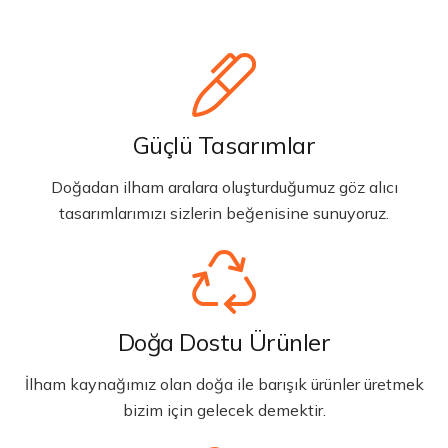
Güçlü Tasarımlar
Doğadan ilham aralara oluşturduğumuz göz alıcı
tasarımlarımızı sizlerin beğenisine sunuyoruz.
Doğa Dostu Ürünler
İlham kaynağımız olan doğa ile barışık ürünler üretmek
bizim için gelecek demektir.