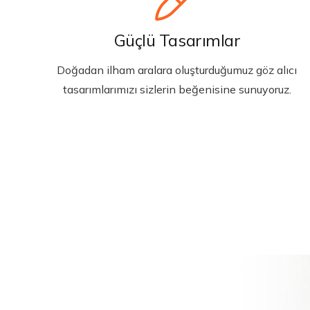
Güçlü Tasarımlar
Doğadan ilham aralara oluşturduğumuz göz alıcı
tasarımlarımızı sizlerin beğenisine sunuyoruz.