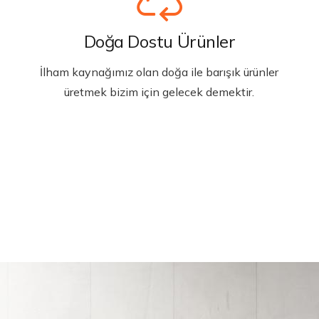
Doğa Dostu Ürünler
İlham kaynağımız olan doğa ile barışık ürünler
üretmek bizim için gelecek demektir.