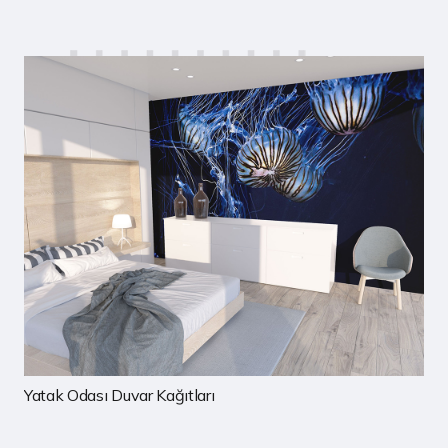
Çocuk Odası Duvar Kağıtları