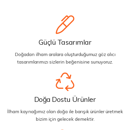
Güçlü Tasarımlar
Doğadan ilham aralara oluşturduğumuz göz alıcı
tasarımlarımızı sizlerin beğenisine sunuyoruz.
Doğa Dostu Ürünler
İlham kaynağımız olan doğa ile barışık ürünler üretmek
bizim için gelecek demektir.