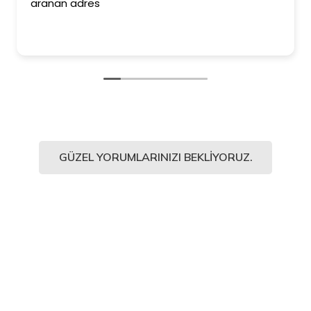
aranan adres
GÜZEL YORUMLARINIZI BEKLIYORUZ.