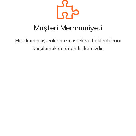
Müşteri Memnuniyeti
Her daim müşterilerimizin istek ve beklentilerini
karşılamak en önemli ilkemizdir.