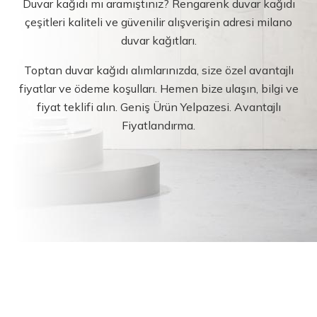
Duvar kağıdı mı aramıştınız? Rengarenk duvar kağıdı
çeşitleri kaliteli ve güvenilir alışverişin adresi milano
duvar kağıtları.
Toptan duvar kağıdı alımlarınızda, size özel avantajlı
fiyatlar ve ödeme koşulları. Hemen bize ulaşın, bilgi ve
fiyat teklifi alın. Geniş Ürün Yelpazesi. Avantajlı
Fiyatlandırma.