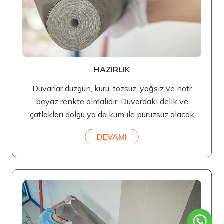
HAZIRLIK
Duvarlar düzgün, kuru, tozsuz, yağsız ve nötr
beyaz renkte olmalıdır. Duvardaki delik ve
çatlakları dolgu ya da kum ile pürüzsüz olacak
DEVAMI