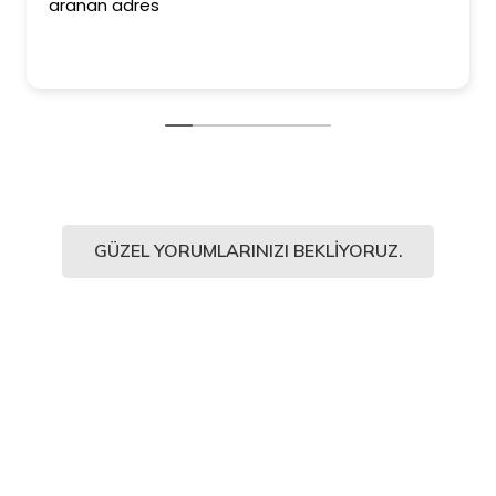
aranan adres
GÜZEL YORUMLARINIZI BEKLIYORUZ.