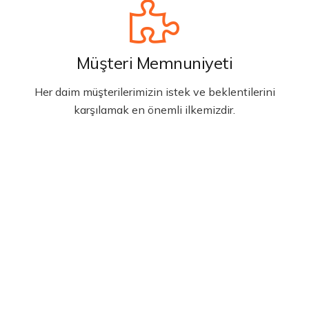
Müşteri Memnuniyeti
Her daim müşterilerimizin istek ve beklentilerini
karşılamak en önemli ilkemizdir.