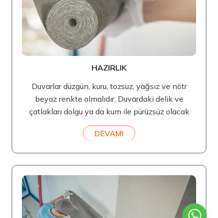
HAZIRLIK
Duvarlar düzgün, kuru, tozsuz, yağsız ve nötr
beyaz renkte olmalıdır. Duvardaki delik ve
çatlakları dolgu ya da kum ile pürüzsüz olacak
DEVAMI