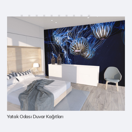
Çocuk Odası Duvar Kağıtları