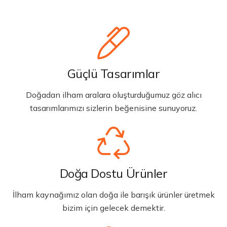
Güçlü Tasarımlar
Doğadan ilham aralara oluşturduğumuz göz alıcı
tasarımlarımızı sizlerin beğenisine sunuyoruz.
Doğa Dostu Ürünler
İlham kaynağımız olan doğa ile barışık ürünler üretmek
bizim için gelecek demektir.