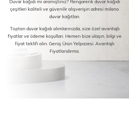
Duvar kağıdı mı aramıştınız? Rengarenk duvar kağıdı
çeşitleri kaliteli ve güvenilir alışverişin adresi milano
duvar kağıtları.
Toptan duvar kağıdı alımlarınızda, size özel avantajlı
fiyatlar ve ödeme koşulları. Hemen bize ulaşın, bilgi ve
fiyat teklifi alın. Geniş Ürün Yelpazesi. Avantajlı
Fiyatlandırma.