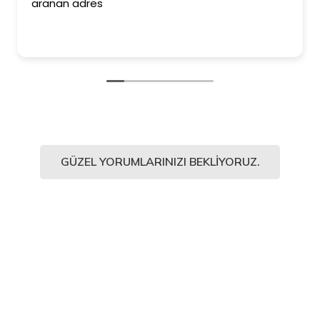
aranan adres
GÜZEL YORUMLARINIZI BEKLIYORUZ.