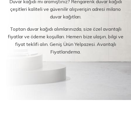
Duvar kağıdı mı aramıştınız? Rengarenk duvar kağıdı
çeşitleri kaliteli ve güvenilir alışverişin adresi milano
duvar kağıtları.
Toptan duvar kağıdı alımlarınızda, size özel avantajlı
fiyatlar ve ödeme koşulları. Hemen bize ulaşın, bilgi ve
fiyat teklifi alın. Geniş Ürün Yelpazesi. Avantajlı
Fiyatlandırma.