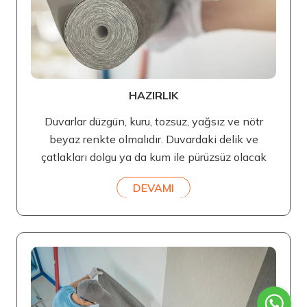
HAZIRLIK
Duvarlar düzgün, kuru, tozsuz, yağsız ve nötr
beyaz renkte olmalıdır. Duvardaki delik ve
çatlakları dolgu ya da kum ile pürüzsüz olacak
DEVAMI