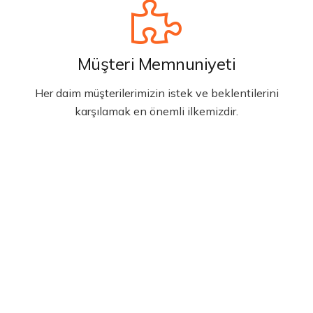
Müşteri Memnuniyeti
Her daim müşterilerimizin istek ve beklentilerini
karşılamak en önemli ilkemizdir.