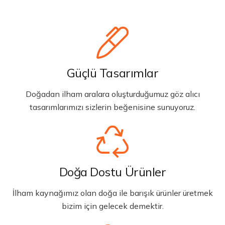
Güçlü Tasarımlar
Doğadan ilham aralara oluşturduğumuz göz alıcı
tasarımlarımızı sizlerin beğenisine sunuyoruz.
Doğa Dostu Ürünler
İlham kaynağımız olan doğa ile barışık ürünler üretmek
bizim için gelecek demektir.