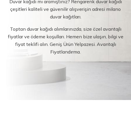
Duvar kağıdı mı aramıştınız? Rengarenk duvar kağıdı
çeşitleri kaliteli ve güvenilir alışverişin adresi milano
duvar kağıtları.
Toptan duvar kağıdı alımlarınızda, size özel avantajlı
fiyatlar ve ödeme koşulları. Hemen bize ulaşın, bilgi ve
fiyat teklifi alın. Geniş Ürün Yelpazesi. Avantajlı
Fiyatlandırma.