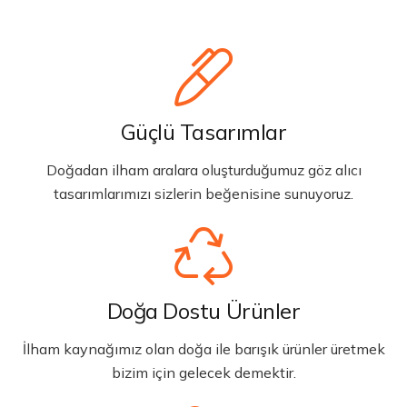
Güçlü Tasarımlar
Doğadan ilham aralara oluşturduğumuz göz alıcı
tasarımlarımızı sizlerin beğenisine sunuyoruz.
Doğa Dostu Ürünler
İlham kaynağımız olan doğa ile barışık ürünler üretmek
bizim için gelecek demektir.