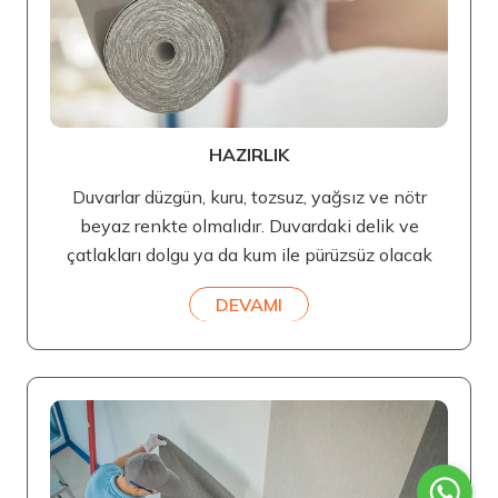
HAZIRLIK
Duvarlar düzgün, kuru, tozsuz, yağsız ve nötr
beyaz renkte olmalıdır. Duvardaki delik ve
çatlakları dolgu ya da kum ile pürüzsüz olacak
DEVAMI