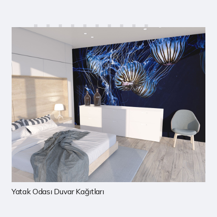
Çocuk Odası Duvar Kağıtları