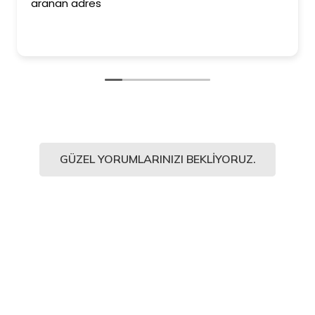
aranan adres
GÜZEL YORUMLARINIZI BEKLIYORUZ.