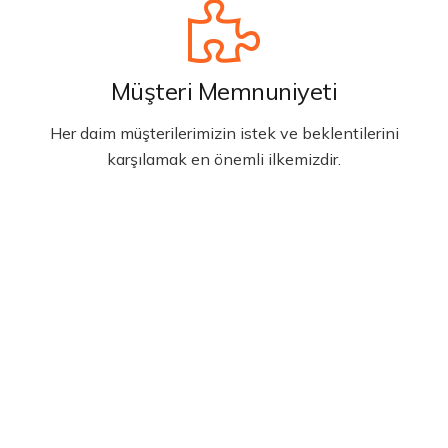
Müşteri Memnuniyeti
Her daim müşterilerimizin istek ve beklentilerini
karşılamak en önemli ilkemizdir.