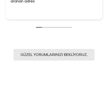
aranan adres
GÜZEL YORUMLARINIZI BEKLIYORUZ.