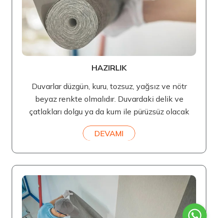
HAZIRLIK
Duvarlar düzgün, kuru, tozsuz, yağsız ve nötr
beyaz renkte olmalıdır. Duvardaki delik ve
çatlakları dolgu ya da kum ile pürüzsüz olacak
DEVAMI