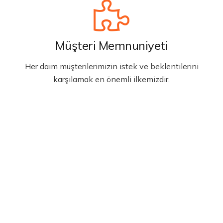
Müşteri Memnuniyeti
Her daim müşterilerimizin istek ve beklentilerini
karşılamak en önemli ilkemizdir.