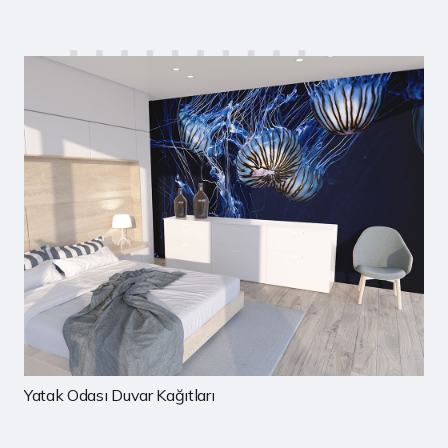
Çocuk Odası Duvar Kağıtları