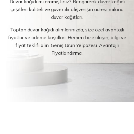
Duvar kağıdı mı aramıştınız? Rengarenk duvar kağıdı
çeşitleri kaliteli ve güvenilir alışverişin adresi milano
duvar kağıtları.
Toptan duvar kağıdı alımlarınızda, size özel avantajlı
fiyatlar ve ödeme koşulları. Hemen bize ulaşın, bilgi ve
fiyat teklifi alın. Geniş Ürün Yelpazesi. Avantajlı
Fiyatlandırma.