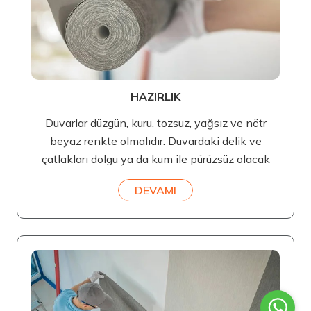
HAZIRLIK
Duvarlar düzgün, kuru, tozsuz, yağsız ve nötr
beyaz renkte olmalıdır. Duvardaki delik ve
çatlakları dolgu ya da kum ile pürüzsüz olacak
DEVAMI