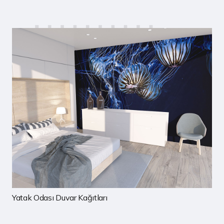
Çocuk Odası Duvar Kağıtları