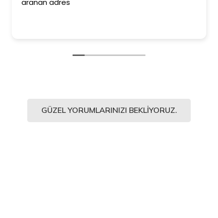
aranan adres
GÜZEL YORUMLARINIZI BEKLIYORUZ.