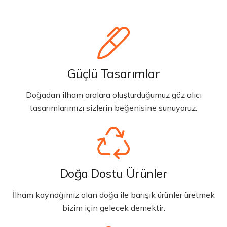
Güçlü Tasarımlar
Doğadan ilham aralara oluşturduğumuz göz alıcı
tasarımlarımızı sizlerin beğenisine sunuyoruz.
Doğa Dostu Ürünler
İlham kaynağımız olan doğa ile barışık ürünler üretmek
bizim için gelecek demektir.