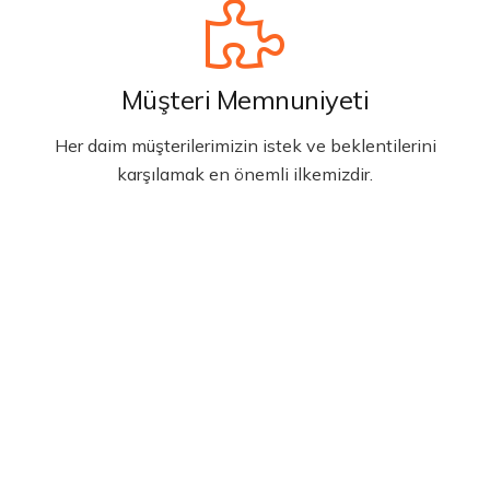
Müşteri Memnuniyeti
Her daim müşterilerimizin istek ve beklentilerini
karşılamak en önemli ilkemizdir.