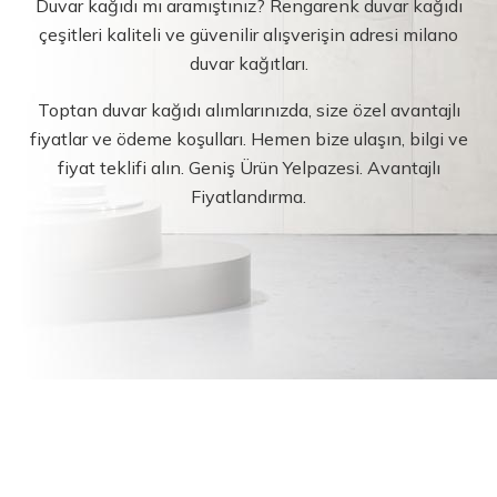
Duvar kağıdı mı aramıştınız? Rengarenk duvar kağıdı
çeşitleri kaliteli ve güvenilir alışverişin adresi milano
duvar kağıtları.
Toptan duvar kağıdı alımlarınızda, size özel avantajlı
fiyatlar ve ödeme koşulları. Hemen bize ulaşın, bilgi ve
fiyat teklifi alın. Geniş Ürün Yelpazesi. Avantajlı
Fiyatlandırma.