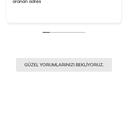
aranan adres
GÜZEL YORUMLARINIZI BEKLIYORUZ.