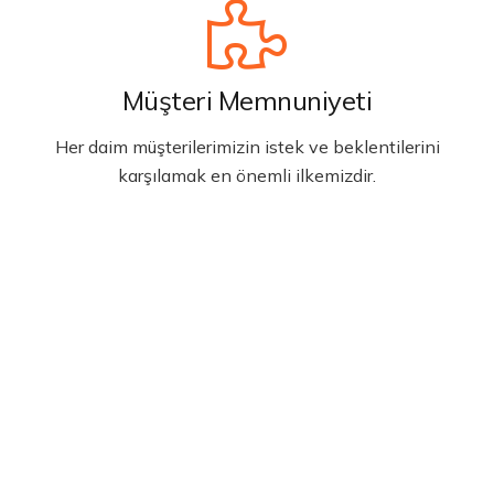
Müşteri Memnuniyeti
Her daim müşterilerimizin istek ve beklentilerini
karşılamak en önemli ilkemizdir.