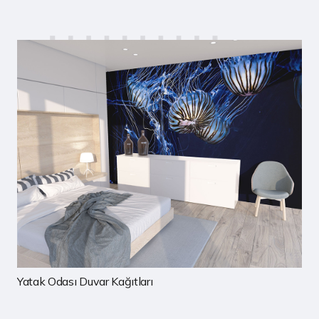
Çocuk Odası Duvar Kağıtları