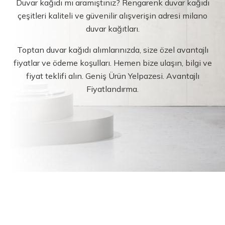
Duvar kağıdı mı aramıştınız? Rengarenk duvar kağıdı
çeşitleri kaliteli ve güvenilir alışverişin adresi milano
duvar kağıtları.
Toptan duvar kağıdı alımlarınızda, size özel avantajlı
fiyatlar ve ödeme koşulları. Hemen bize ulaşın, bilgi ve
fiyat teklifi alın. Geniş Ürün Yelpazesi. Avantajlı
Fiyatlandırma.