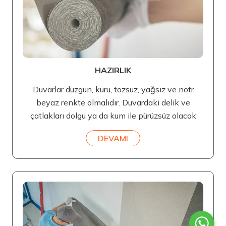
HAZIRLIK
Duvarlar düzgün, kuru, tozsuz, yağsız ve nötr
beyaz renkte olmalıdır. Duvardaki delik ve
çatlakları dolgu ya da kum ile pürüzsüz olacak
DEVAMI