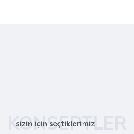
KONSEPTLER
sizin için seçtiklerimiz