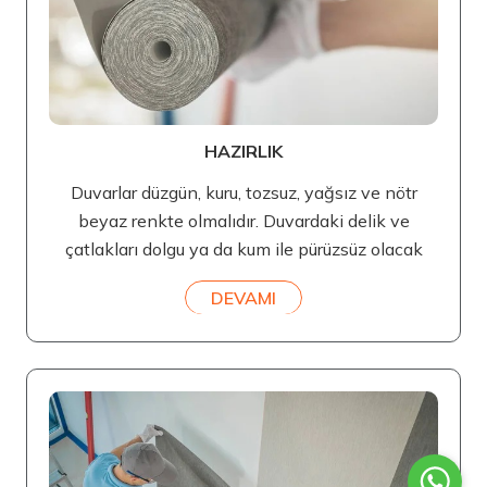
HAZIRLIK
Duvarlar düzgün, kuru, tozsuz, yağsız ve nötr
beyaz renkte olmalıdır. Duvardaki delik ve
çatlakları dolgu ya da kum ile pürüzsüz olacak
DEVAMI