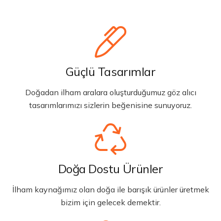
Güçlü Tasarımlar
Doğadan ilham aralara oluşturduğumuz göz alıcı
tasarımlarımızı sizlerin beğenisine sunuyoruz.
Doğa Dostu Ürünler
İlham kaynağımız olan doğa ile barışık ürünler üretmek
bizim için gelecek demektir.