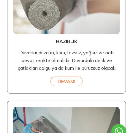
HAZIRLIK
Duvarlar düzgün, kuru, tozsuz, yağsız ve nötr
beyaz renkte olmalıdır. Duvardaki delik ve
çatlakları dolgu ya da kum ile pürüzsüz olacak
DEVAMI