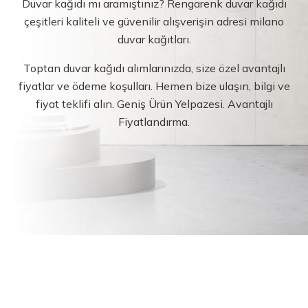
Duvar kağıdı mı aramıştınız? Rengarenk duvar kağıdı
çeşitleri kaliteli ve güvenilir alışverişin adresi milano
duvar kağıtları.
Toptan duvar kağıdı alımlarınızda, size özel avantajlı
fiyatlar ve ödeme koşulları. Hemen bize ulaşın, bilgi ve
fiyat teklifi alın. Geniş Ürün Yelpazesi. Avantajlı
Fiyatlandırma.