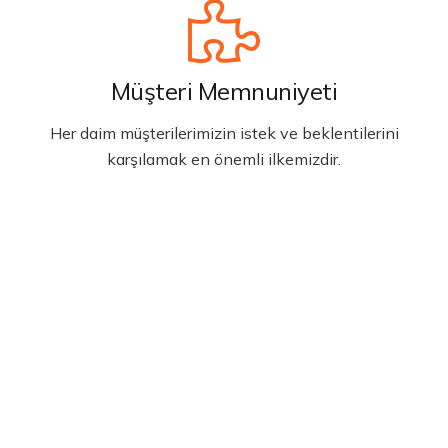
Müşteri Memnuniyeti
Her daim müşterilerimizin istek ve beklentilerini
karşılamak en önemli ilkemizdir.