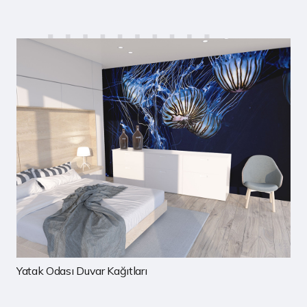
Çocuk Odası Duvar Kağıtları