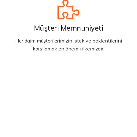
Müşteri Memnuniyeti
Her daim müşterilerimizin istek ve beklentilerini
karşılamak en önemli ilkemizdir.