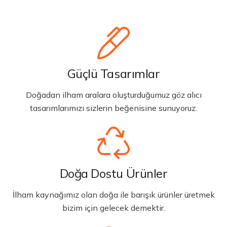
Güçlü Tasarımlar
Doğadan ilham aralara oluşturduğumuz göz alıcı
tasarımlarımızı sizlerin beğenisine sunuyoruz.
Doğa Dostu Ürünler
İlham kaynağımız olan doğa ile barışık ürünler üretmek
bizim için gelecek demektir.