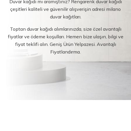
Duvar kağıdı mı aramıştınız? Rengarenk duvar kağıdı
çeşitleri kaliteli ve güvenilir alışverişin adresi milano
duvar kağıtları.
Toptan duvar kağıdı alımlarınızda, size özel avantajlı
fiyatlar ve ödeme koşulları. Hemen bize ulaşın, bilgi ve
fiyat teklifi alın. Geniş Ürün Yelpazesi. Avantajlı
Fiyatlandırma.