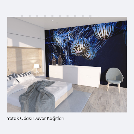
Çocuk Odası Duvar Kağıtları