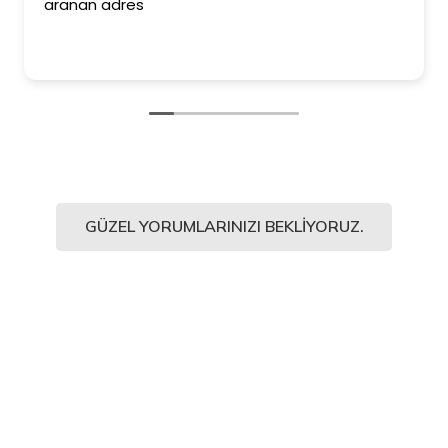
aranan adres
GÜZEL YORUMLARINIZI BEKLIYORUZ.