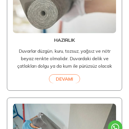
HAZIRLIK
Duvarlar düzgün, kuru, tozsuz, yağsız ve nötr
beyaz renkte olmalıdır. Duvardaki delik ve
çatlakları dolgu ya da kum ile pürüzsüz olacak
DEVAMI