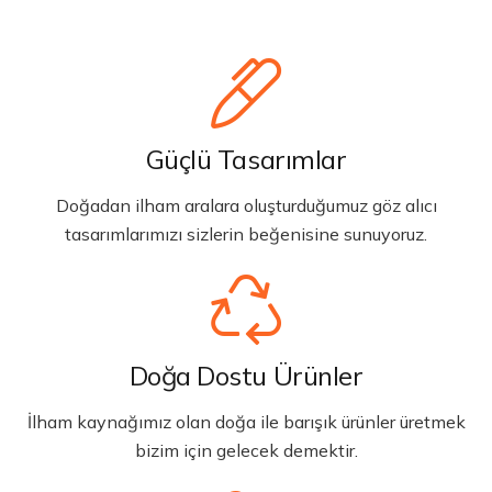
Güçlü Tasarımlar
Doğadan ilham aralara oluşturduğumuz göz alıcı
tasarımlarımızı sizlerin beğenisine sunuyoruz.
Doğa Dostu Ürünler
İlham kaynağımız olan doğa ile barışık ürünler üretmek
bizim için gelecek demektir.