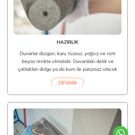
HAZIRLIK
Duvarlar düzgün, kuru, tozsuz, yağsız ve nötr
beyaz renkte olmalıdır. Duvardaki delik ve
çatlakları dolgu ya da kum ile pürüzsüz olacak
DEVAMI