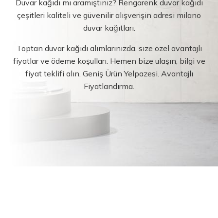
Duvar kağıdı mı aramıştınız? Rengarenk duvar kağıdı
çeşitleri kaliteli ve güvenilir alışverişin adresi milano
duvar kağıtları.
Toptan duvar kağıdı alımlarınızda, size özel avantajlı
fiyatlar ve ödeme koşulları. Hemen bize ulaşın, bilgi ve
fiyat teklifi alın. Geniş Ürün Yelpazesi. Avantajlı
Fiyatlandırma.