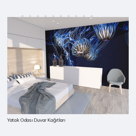
Çocuk Odası Duvar Kağıtları