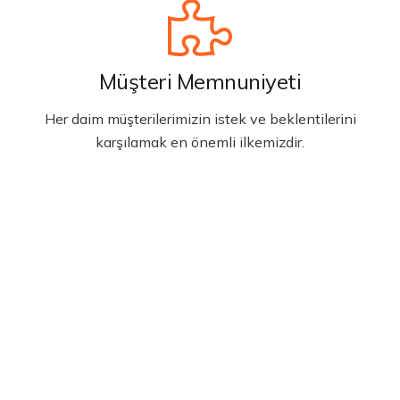
Müşteri Memnuniyeti
Her daim müşterilerimizin istek ve beklentilerini
karşılamak en önemli ilkemizdir.