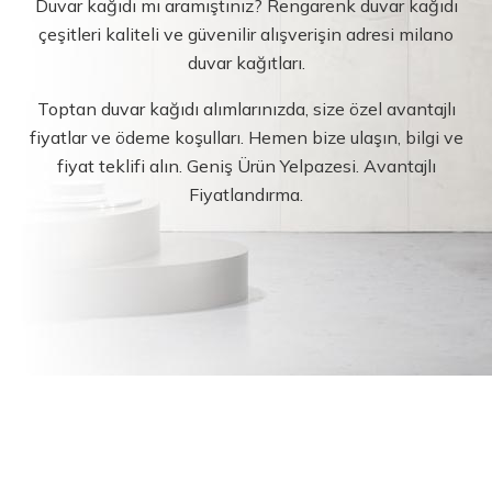
Duvar kağıdı mı aramıştınız? Rengarenk duvar kağıdı
çeşitleri kaliteli ve güvenilir alışverişin adresi milano
duvar kağıtları.
Toptan duvar kağıdı alımlarınızda, size özel avantajlı
fiyatlar ve ödeme koşulları. Hemen bize ulaşın, bilgi ve
fiyat teklifi alın. Geniş Ürün Yelpazesi. Avantajlı
Fiyatlandırma.