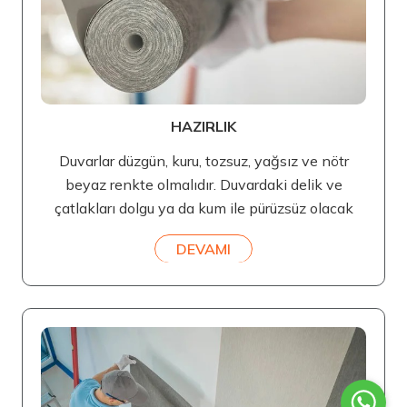
HAZIRLIK
Duvarlar düzgün, kuru, tozsuz, yağsız ve nötr
beyaz renkte olmalıdır. Duvardaki delik ve
çatlakları dolgu ya da kum ile pürüzsüz olacak
DEVAMI