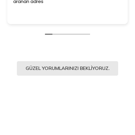
aranan adres
GÜZEL YORUMLARINIZI BEKLIYORUZ.