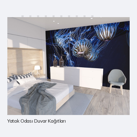
Çocuk Odası Duvar Kağıtları