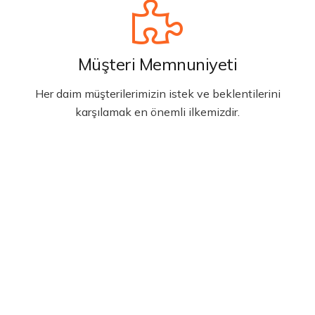
Müşteri Memnuniyeti
Her daim müşterilerimizin istek ve beklentilerini
karşılamak en önemli ilkemizdir.