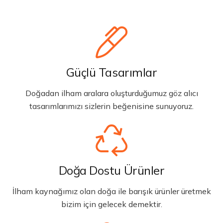
Güçlü Tasarımlar
Doğadan ilham aralara oluşturduğumuz göz alıcı
tasarımlarımızı sizlerin beğenisine sunuyoruz.
Doğa Dostu Ürünler
İlham kaynağımız olan doğa ile barışık ürünler üretmek
bizim için gelecek demektir.