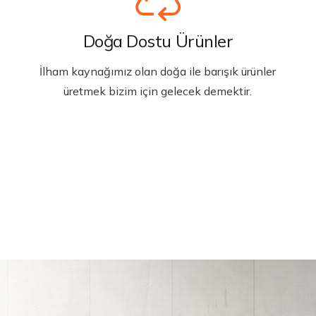
Doğa Dostu Ürünler
İlham kaynağımız olan doğa ile barışık ürünler
üretmek bizim için gelecek demektir.