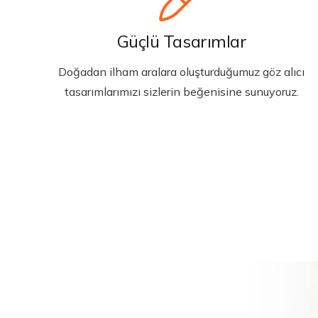
Güçlü Tasarımlar
Doğadan ilham aralara oluşturduğumuz göz alıcı
tasarımlarımızı sizlerin beğenisine sunuyoruz.