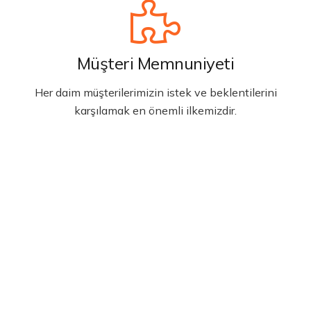
Müşteri Memnuniyeti
Her daim müşterilerimizin istek ve beklentilerini
karşılamak en önemli ilkemizdir.