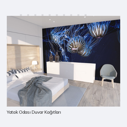
Çocuk Odası Duvar Kağıtları