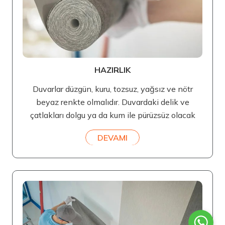
HAZIRLIK
Duvarlar düzgün, kuru, tozsuz, yağsız ve nötr
beyaz renkte olmalıdır. Duvardaki delik ve
çatlakları dolgu ya da kum ile pürüzsüz olacak
DEVAMI