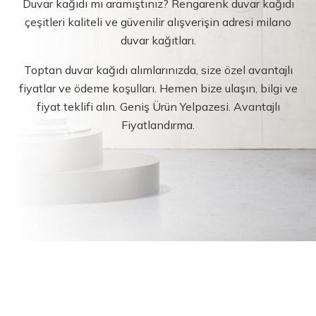
Duvar kağıdı mı aramıştınız? Rengarenk duvar kağıdı
çeşitleri kaliteli ve güvenilir alışverişin adresi milano
duvar kağıtları.
Toptan duvar kağıdı alımlarınızda, size özel avantajlı
fiyatlar ve ödeme koşulları. Hemen bize ulaşın, bilgi ve
fiyat teklifi alın. Geniş Ürün Yelpazesi. Avantajlı
Fiyatlandırma.