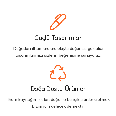
Güçlü Tasarımlar
Doğadan ilham aralara oluşturduğumuz göz alıcı
tasarımlarımızı sizlerin beğenisine sunuyoruz.
Doğa Dostu Ürünler
İlham kaynağımız olan doğa ile barışık ürünler üretmek
bizim için gelecek demektir.