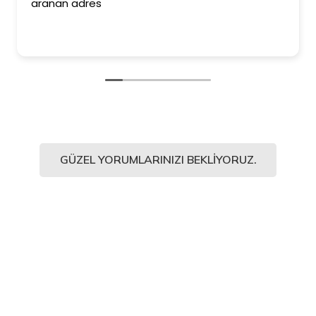
aranan adres
GÜZEL YORUMLARINIZI BEKLIYORUZ.