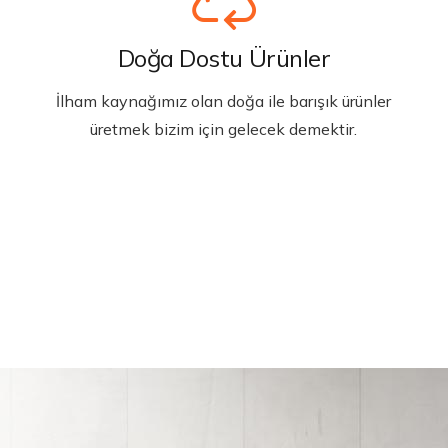
Doğa Dostu Ürünler
İlham kaynağımız olan doğa ile barışık ürünler
üretmek bizim için gelecek demektir.