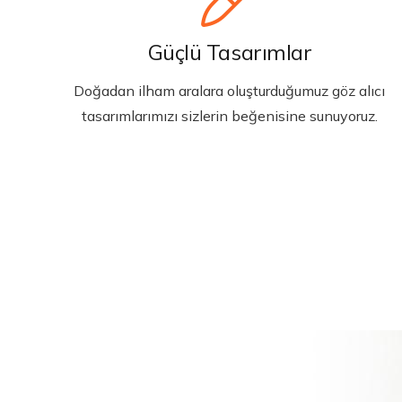
Güçlü Tasarımlar
Doğadan ilham aralara oluşturduğumuz göz alıcı
tasarımlarımızı sizlerin beğenisine sunuyoruz.