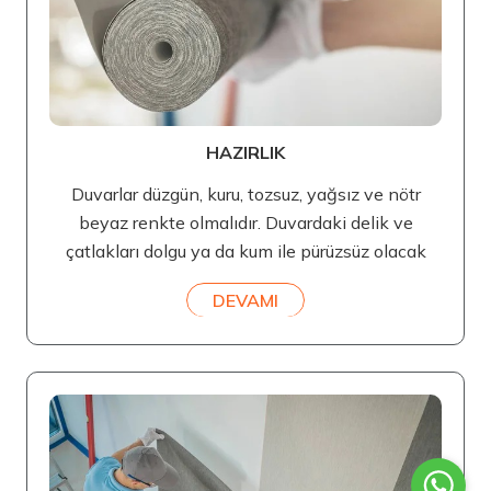
HAZIRLIK
Duvarlar düzgün, kuru, tozsuz, yağsız ve nötr
beyaz renkte olmalıdır. Duvardaki delik ve
çatlakları dolgu ya da kum ile pürüzsüz olacak
DEVAMI