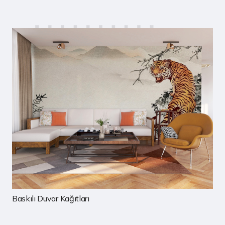
Salon Duvar Kağıtları