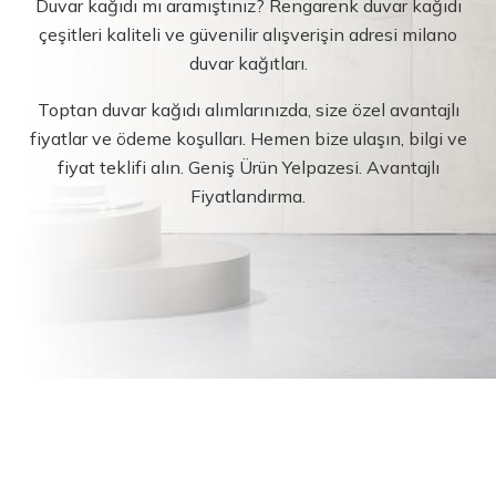
Duvar kağıdı mı aramıştınız? Rengarenk duvar kağıdı
çeşitleri kaliteli ve güvenilir alışverişin adresi milano
duvar kağıtları.
Toptan duvar kağıdı alımlarınızda, size özel avantajlı
fiyatlar ve ödeme koşulları. Hemen bize ulaşın, bilgi ve
fiyat teklifi alın. Geniş Ürün Yelpazesi. Avantajlı
Fiyatlandırma.