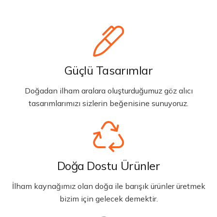
Güçlü Tasarımlar
Doğadan ilham aralara oluşturduğumuz göz alıcı
tasarımlarımızı sizlerin beğenisine sunuyoruz.
Doğa Dostu Ürünler
İlham kaynağımız olan doğa ile barışık ürünler üretmek
bizim için gelecek demektir.