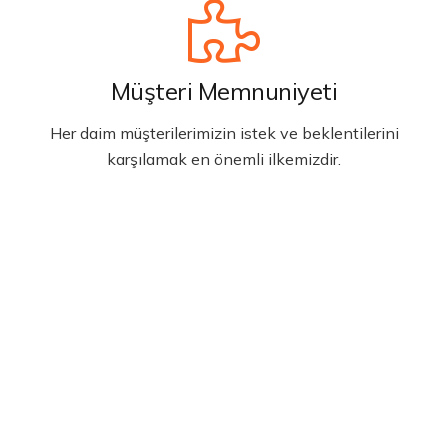
Müşteri Memnuniyeti
Her daim müşterilerimizin istek ve beklentilerini
karşılamak en önemli ilkemizdir.