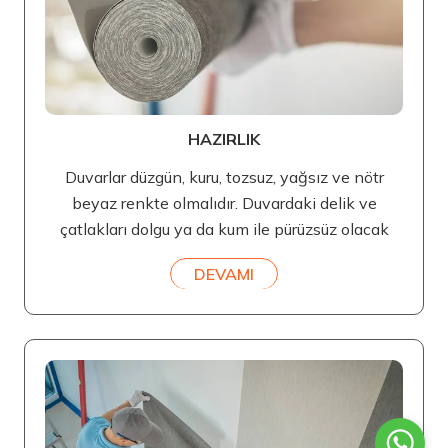
HAZIRLIK
Duvarlar düzgün, kuru, tozsuz, yağsız ve nötr
beyaz renkte olmalıdır. Duvardaki delik ve
çatlakları dolgu ya da kum ile pürüzsüz olacak
DEVAMI