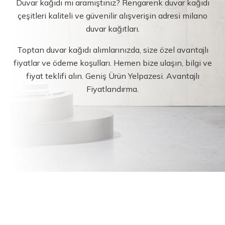
Duvar kağıdı mı aramıştınız? Rengarenk duvar kağıdı
çeşitleri kaliteli ve güvenilir alışverişin adresi milano
duvar kağıtları.
Toptan duvar kağıdı alımlarınızda, size özel avantajlı
fiyatlar ve ödeme koşulları. Hemen bize ulaşın, bilgi ve
fiyat teklifi alın. Geniş Ürün Yelpazesi. Avantajlı
Fiyatlandırma.