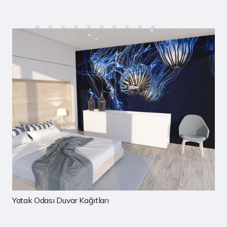
Çocuk Odası Duvar Kağıtları