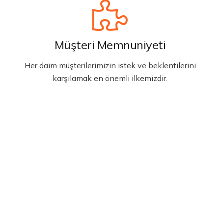
Müşteri Memnuniyeti
Her daim müşterilerimizin istek ve beklentilerini
karşılamak en önemli ilkemizdir.