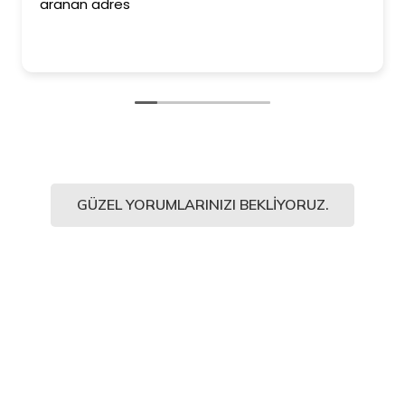
aranan adres
GÜZEL YORUMLARINIZI BEKLIYORUZ.