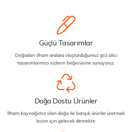
Güçlü Tasarımlar
Doğadan ilham aralara oluşturduğumuz göz alıcı
tasarımlarımızı sizlerin beğenisine sunuyoruz.
Doğa Dostu Ürünler
İlham kaynağımız olan doğa ile barışık ürünler üretmek
bizim için gelecek demektir.