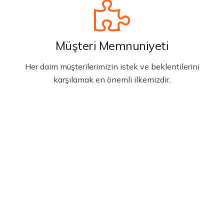
Müşteri Memnuniyeti
Her daim müşterilerimizin istek ve beklentilerini
karşılamak en önemli ilkemizdir.