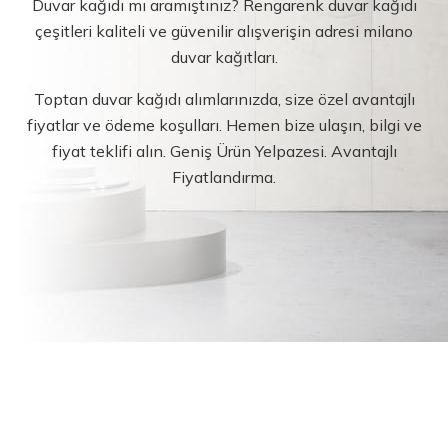
Duvar kağıdı mı aramıştınız? Rengarenk duvar kağıdı
çeşitleri kaliteli ve güvenilir alışverişin adresi milano
duvar kağıtları.
Toptan duvar kağıdı alımlarınızda, size özel avantajlı
fiyatlar ve ödeme koşulları. Hemen bize ulaşın, bilgi ve
fiyat teklifi alın. Geniş Ürün Yelpazesi. Avantajlı
Fiyatlandırma.