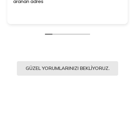
aranan adres
GÜZEL YORUMLARINIZI BEKLIYORUZ.