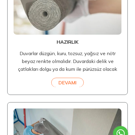
HAZIRLIK
Duvarlar düzgün, kuru, tozsuz, yağsız ve nötr
beyaz renkte olmalıdır. Duvardaki delik ve
çatlakları dolgu ya da kum ile pürüzsüz olacak
DEVAMI