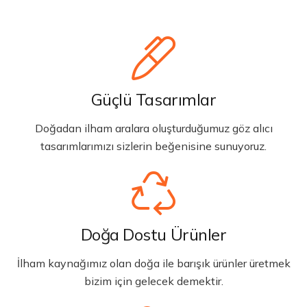
Güçlü Tasarımlar
Doğadan ilham aralara oluşturduğumuz göz alıcı
tasarımlarımızı sizlerin beğenisine sunuyoruz.
Doğa Dostu Ürünler
İlham kaynağımız olan doğa ile barışık ürünler üretmek
bizim için gelecek demektir.