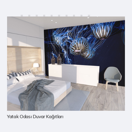
Çocuk Odası Duvar Kağıtları