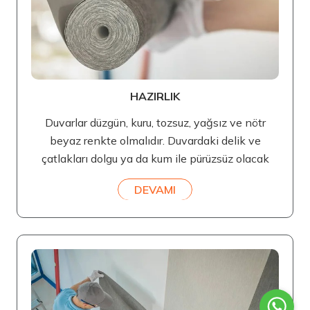
HAZIRLIK
Duvarlar düzgün, kuru, tozsuz, yağsız ve nötr
beyaz renkte olmalıdır. Duvardaki delik ve
çatlakları dolgu ya da kum ile pürüzsüz olacak
DEVAMI