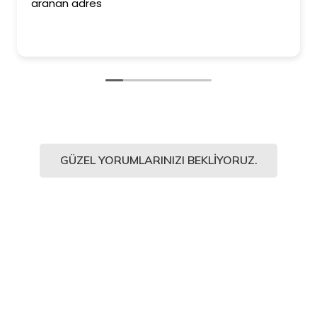
aranan adres
GÜZEL YORUMLARINIZI BEKLIYORUZ.