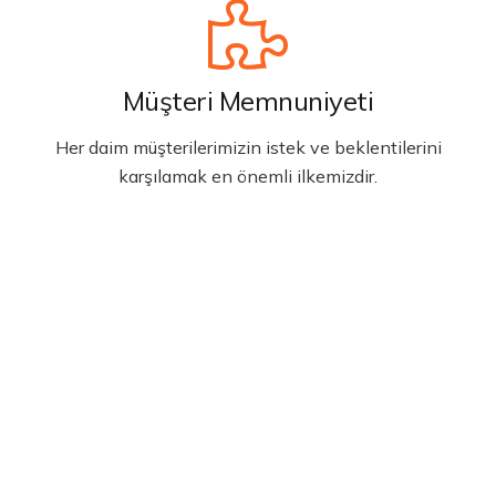
Müşteri Memnuniyeti
Her daim müşterilerimizin istek ve beklentilerini
karşılamak en önemli ilkemizdir.