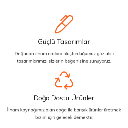
Güçlü Tasarımlar
Doğadan ilham aralara oluşturduğumuz göz alıcı
tasarımlarımızı sizlerin beğenisine sunuyoruz.
Doğa Dostu Ürünler
İlham kaynağımız olan doğa ile barışık ürünler üretmek
bizim için gelecek demektir.