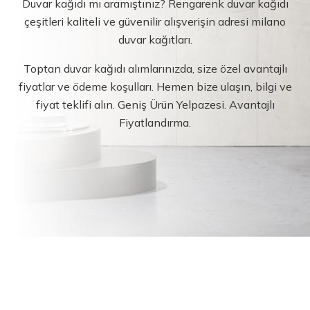
Duvar kağıdı mı aramıştınız? Rengarenk duvar kağıdı
çeşitleri kaliteli ve güvenilir alışverişin adresi milano
duvar kağıtları.
Toptan duvar kağıdı alımlarınızda, size özel avantajlı
fiyatlar ve ödeme koşulları. Hemen bize ulaşın, bilgi ve
fiyat teklifi alın. Geniş Ürün Yelpazesi. Avantajlı
Fiyatlandırma.