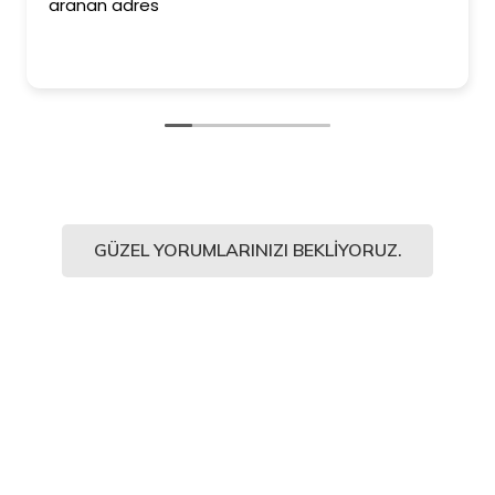
aranan adres
GÜZEL YORUMLARINIZI BEKLIYORUZ.