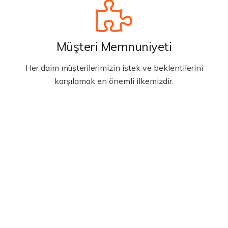
Müşteri Memnuniyeti
Her daim müşterilerimizin istek ve beklentilerini
karşılamak en önemli ilkemizdir.