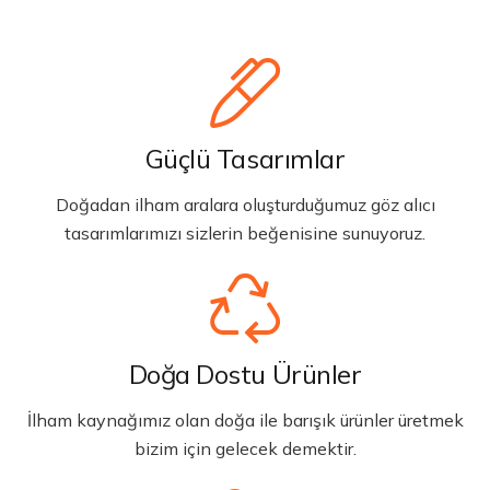
Güçlü Tasarımlar
Doğadan ilham aralara oluşturduğumuz göz alıcı
tasarımlarımızı sizlerin beğenisine sunuyoruz.
Doğa Dostu Ürünler
İlham kaynağımız olan doğa ile barışık ürünler üretmek
bizim için gelecek demektir.