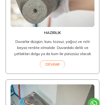
HAZIRLIK
Duvarlar düzgün, kuru, tozsuz, yağsız ve nötr
beyaz renkte olmalıdır. Duvardaki delik ve
çatlakları dolgu ya da kum ile pürüzsüz olacak
DEVAMI