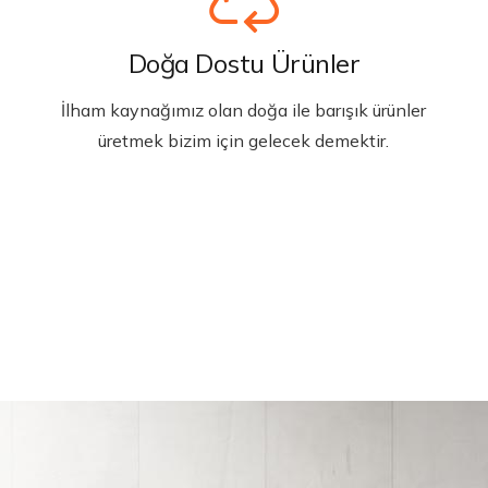
Doğa Dostu Ürünler
İlham kaynağımız olan doğa ile barışık ürünler
üretmek bizim için gelecek demektir.