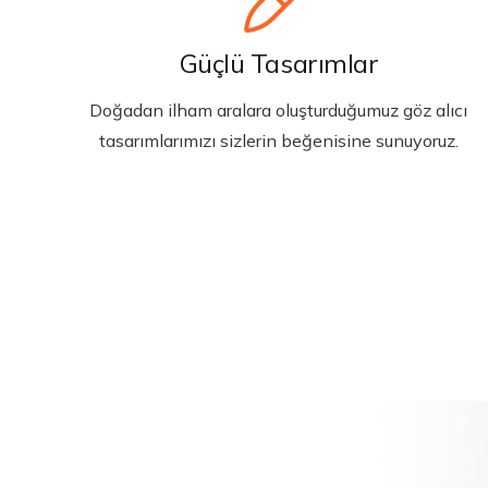
Güçlü Tasarımlar
Doğadan ilham aralara oluşturduğumuz göz alıcı
tasarımlarımızı sizlerin beğenisine sunuyoruz.