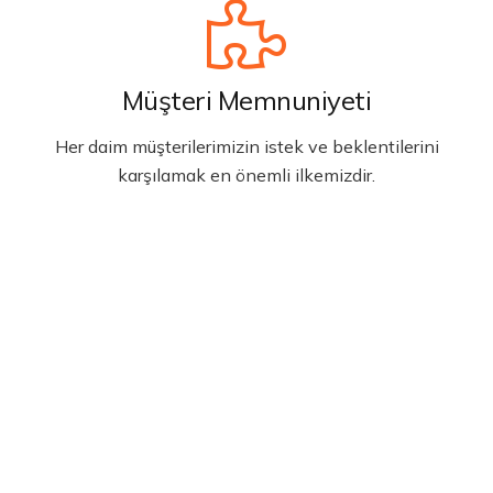
Müşteri Memnuniyeti
Her daim müşterilerimizin istek ve beklentilerini
karşılamak en önemli ilkemizdir.