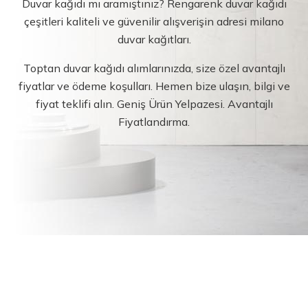
Duvar kağıdı mı aramıştınız? Rengarenk duvar kağıdı
çeşitleri kaliteli ve güvenilir alışverişin adresi milano
duvar kağıtları.
Toptan duvar kağıdı alımlarınızda, size özel avantajlı
fiyatlar ve ödeme koşulları. Hemen bize ulaşın, bilgi ve
fiyat teklifi alın. Geniş Ürün Yelpazesi. Avantajlı
Fiyatlandırma.