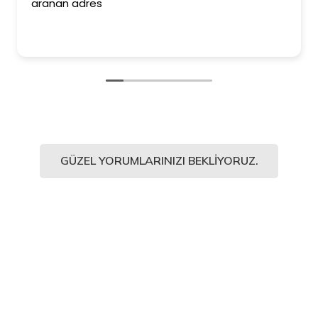
aranan adres
GÜZEL YORUMLARINIZI BEKLIYORUZ.