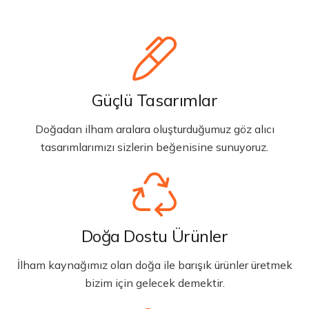
Güçlü Tasarımlar
Doğadan ilham aralara oluşturduğumuz göz alıcı
tasarımlarımızı sizlerin beğenisine sunuyoruz.
Doğa Dostu Ürünler
İlham kaynağımız olan doğa ile barışık ürünler üretmek
bizim için gelecek demektir.