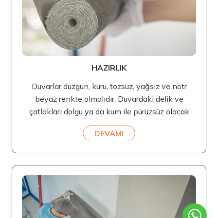
HAZIRLIK
Duvarlar düzgün, kuru, tozsuz, yağsız ve nötr
beyaz renkte olmalıdır. Duvardaki delik ve
çatlakları dolgu ya da kum ile pürüzsüz olacak
DEVAMI