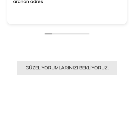
aranan adres
GÜZEL YORUMLARINIZI BEKLIYORUZ.