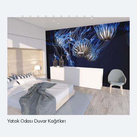
Çocuk Odası Duvar Kağıtları