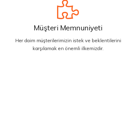
Müşteri Memnuniyeti
Her daim müşterilerimizin istek ve beklentilerini
karşılamak en önemli ilkemizdir.