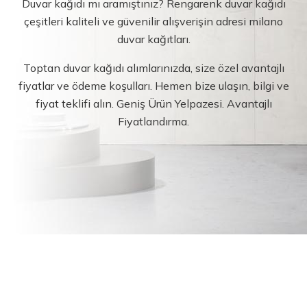
Duvar kağıdı mı aramıştınız? Rengarenk duvar kağıdı
çeşitleri kaliteli ve güvenilir alışverişin adresi milano
duvar kağıtları.
Toptan duvar kağıdı alımlarınızda, size özel avantajlı
fiyatlar ve ödeme koşulları. Hemen bize ulaşın, bilgi ve
fiyat teklifi alın. Geniş Ürün Yelpazesi. Avantajlı
Fiyatlandırma.