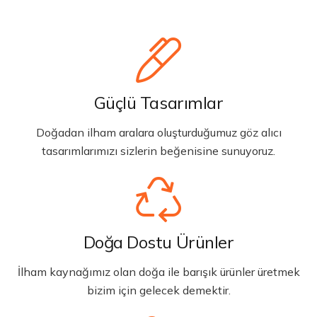
Güçlü Tasarımlar
Doğadan ilham aralara oluşturduğumuz göz alıcı
tasarımlarımızı sizlerin beğenisine sunuyoruz.
Doğa Dostu Ürünler
İlham kaynağımız olan doğa ile barışık ürünler üretmek
bizim için gelecek demektir.