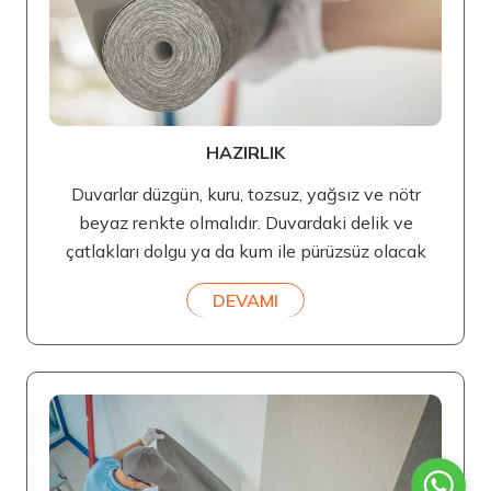
HAZIRLIK
Duvarlar düzgün, kuru, tozsuz, yağsız ve nötr
beyaz renkte olmalıdır. Duvardaki delik ve
çatlakları dolgu ya da kum ile pürüzsüz olacak
DEVAMI