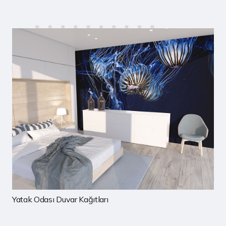
Çocuk Odası Duvar Kağıtları