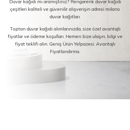
Duvar kağıdı mı aramıştınız? Rengarenk duvar kağıdı
çeşitleri kaliteli ve güvenilir alışverişin adresi milano
duvar kağıtları.
Toptan duvar kağıdı alımlarınızda, size özel avantajlı
fiyatlar ve ödeme koşulları. Hemen bize ulaşın, bilgi ve
fiyat teklifi alın. Geniş Ürün Yelpazesi. Avantajlı
Fiyatlandırma.