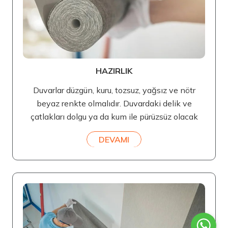
HAZIRLIK
Duvarlar düzgün, kuru, tozsuz, yağsız ve nötr
beyaz renkte olmalıdır. Duvardaki delik ve
çatlakları dolgu ya da kum ile pürüzsüz olacak
DEVAMI