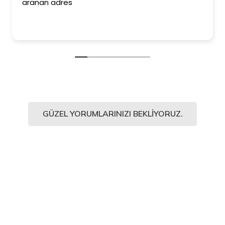
aranan adres
GÜZEL YORUMLARINIZI BEKLIYORUZ.