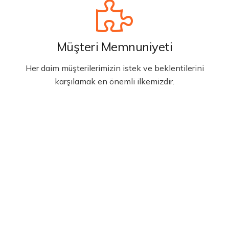
Müşteri Memnuniyeti
Her daim müşterilerimizin istek ve beklentilerini
karşılamak en önemli ilkemizdir.