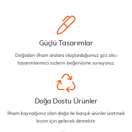
Güçlü Tasarımlar
Doğadan ilham aralara oluşturduğumuz göz alıcı
tasarımlarımızı sizlerin beğenisine sunuyoruz.
Doğa Dostu Ürünler
İlham kaynağımız olan doğa ile barışık ürünler üretmek
bizim için gelecek demektir.