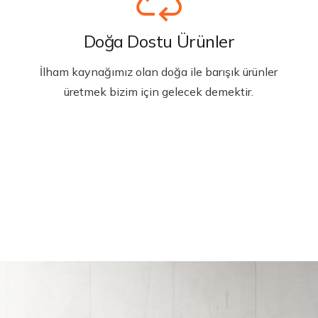
Doğa Dostu Ürünler
İlham kaynağımız olan doğa ile barışık ürünler
üretmek bizim için gelecek demektir.