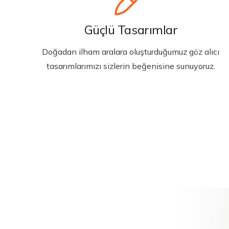
Güçlü Tasarımlar
Doğadan ilham aralara oluşturduğumuz göz alıcı
tasarımlarımızı sizlerin beğenisine sunuyoruz.