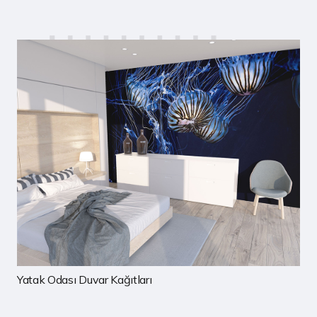
Çocuk Odası Duvar Kağıtları