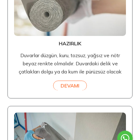
HAZIRLIK
Duvarlar düzgün, kuru, tozsuz, yağsız ve nötr
beyaz renkte olmalıdır. Duvardaki delik ve
çatlakları dolgu ya da kum ile pürüzsüz olacak
DEVAMI