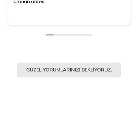
aranan adres
GÜZEL YORUMLARINIZI BEKLIYORUZ.