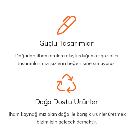
Güçlü Tasarımlar
Doğadan ilham aralara oluşturduğumuz göz alıcı
tasarımlarımızı sizlerin beğenisine sunuyoruz.
Doğa Dostu Ürünler
İlham kaynağımız olan doğa ile barışık ürünler üretmek
bizim için gelecek demektir.