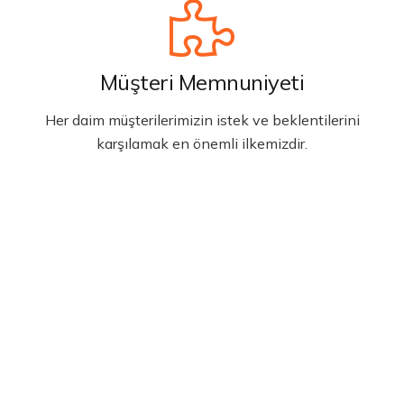
Müşteri Memnuniyeti
Her daim müşterilerimizin istek ve beklentilerini
karşılamak en önemli ilkemizdir.