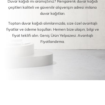
Duvar kağıdı mı aramıştınız? Rengarenk duvar kağıdı
çeşitleri kaliteli ve güvenilir alışverişin adresi milano
duvar kağıtları.
Toptan duvar kağıdı alımlarınızda, size özel avantajlı
fiyatlar ve ödeme koşulları. Hemen bize ulaşın, bilgi ve
fiyat teklifi alın. Geniş Ürün Yelpazesi. Avantajlı
Fiyatlandırma.