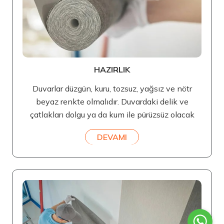
HAZIRLIK
Duvarlar düzgün, kuru, tozsuz, yağsız ve nötr
beyaz renkte olmalıdır. Duvardaki delik ve
çatlakları dolgu ya da kum ile pürüzsüz olacak
DEVAMI