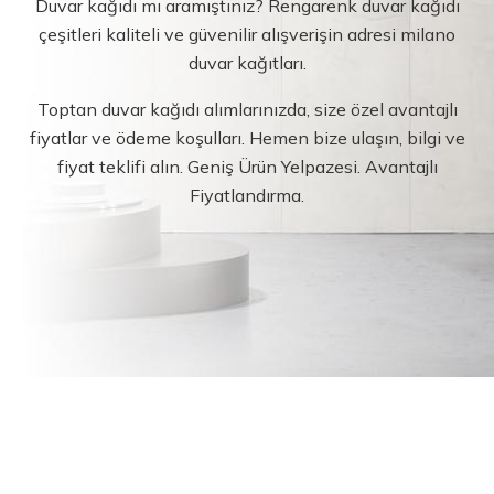
Duvar kağıdı mı aramıştınız? Rengarenk duvar kağıdı
çeşitleri kaliteli ve güvenilir alışverişin adresi milano
duvar kağıtları.
Toptan duvar kağıdı alımlarınızda, size özel avantajlı
fiyatlar ve ödeme koşulları. Hemen bize ulaşın, bilgi ve
fiyat teklifi alın. Geniş Ürün Yelpazesi. Avantajlı
Fiyatlandırma.