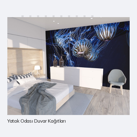
Çocuk Odası Duvar Kağıtları