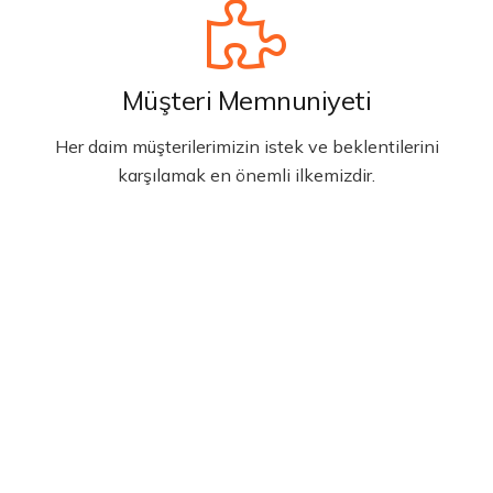
Müşteri Memnuniyeti
Her daim müşterilerimizin istek ve beklentilerini
karşılamak en önemli ilkemizdir.