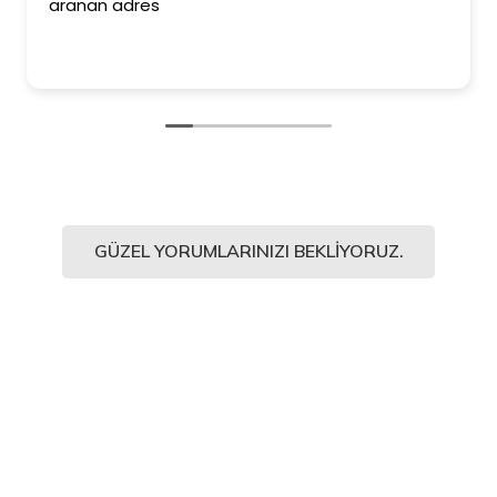
aranan adres
GÜZEL YORUMLARINIZI BEKLIYORUZ.