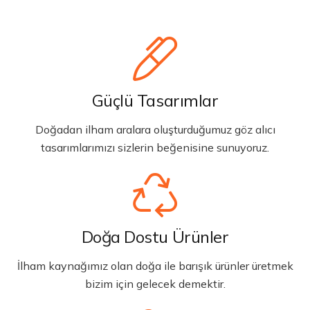
Güçlü Tasarımlar
Doğadan ilham aralara oluşturduğumuz göz alıcı
tasarımlarımızı sizlerin beğenisine sunuyoruz.
Doğa Dostu Ürünler
İlham kaynağımız olan doğa ile barışık ürünler üretmek
bizim için gelecek demektir.