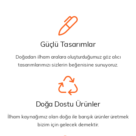
Güçlü Tasarımlar
Doğadan ilham aralara oluşturduğumuz göz alıcı
tasarımlarımızı sizlerin beğenisine sunuyoruz.
Doğa Dostu Ürünler
İlham kaynağımız olan doğa ile barışık ürünler üretmek
bizim için gelecek demektir.