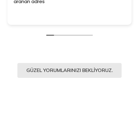
aranan adres
GÜZEL YORUMLARINIZI BEKLIYORUZ.