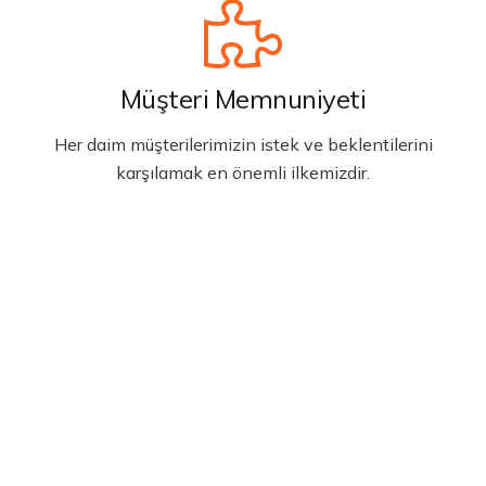
Müşteri Memnuniyeti
Her daim müşterilerimizin istek ve beklentilerini
karşılamak en önemli ilkemizdir.