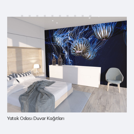
Çocuk Odası Duvar Kağıtları