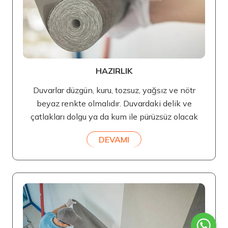
HAZIRLIK
Duvarlar düzgün, kuru, tozsuz, yağsız ve nötr
beyaz renkte olmalıdır. Duvardaki delik ve
çatlakları dolgu ya da kum ile pürüzsüz olacak
DEVAMI