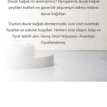
Duvar kağıdı mı aramıştınız? Rengarenk duvar kağıdı
çeşitleri kaliteli ve güvenilir alışverişin adresi milano
duvar kağıtları.
Toptan duvar kağıdı alımlarınızda, size özel avantajlı
fiyatlar ve ödeme koşulları. Hemen bize ulaşın, bilgi ve
fiyat teklifi alın. Geniş Ürün Yelpazesi. Avantajlı
Fiyatlandırma.