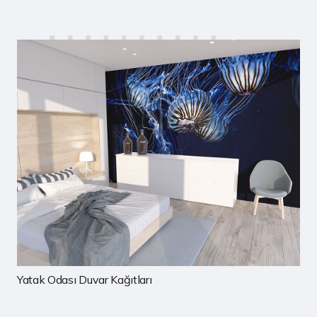
Çocuk Odası Duvar Kağıtları