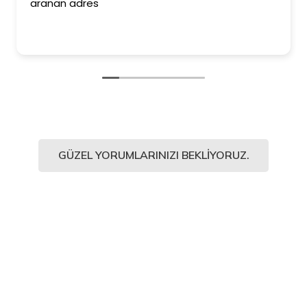
aranan adres
GÜZEL YORUMLARINIZI BEKLIYORUZ.