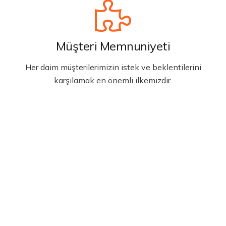
Müşteri Memnuniyeti
Her daim müşterilerimizin istek ve beklentilerini
karşılamak en önemli ilkemizdir.