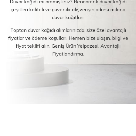
Duvar kağıdı mı aramıştınız? Rengarenk duvar kağıdı
çeşitleri kaliteli ve güvenilir alışverişin adresi milano
duvar kağıtları.
Toptan duvar kağıdı alımlarınızda, size özel avantajlı
fiyatlar ve ödeme koşulları. Hemen bize ulaşın, bilgi ve
fiyat teklifi alın. Geniş Ürün Yelpazesi. Avantajlı
Fiyatlandırma.