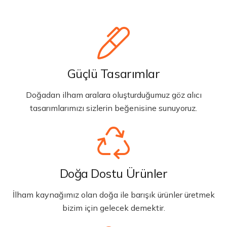
Güçlü Tasarımlar
Doğadan ilham aralara oluşturduğumuz göz alıcı
tasarımlarımızı sizlerin beğenisine sunuyoruz.
Doğa Dostu Ürünler
İlham kaynağımız olan doğa ile barışık ürünler üretmek
bizim için gelecek demektir.