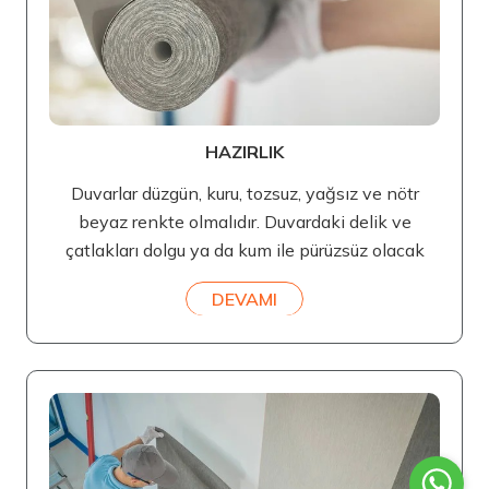
HAZIRLIK
Duvarlar düzgün, kuru, tozsuz, yağsız ve nötr
beyaz renkte olmalıdır. Duvardaki delik ve
çatlakları dolgu ya da kum ile pürüzsüz olacak
DEVAMI