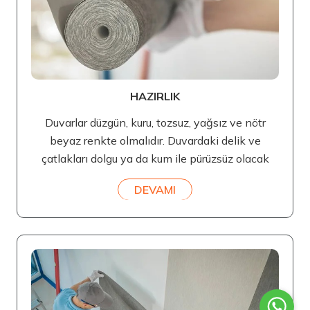
HAZIRLIK
Duvarlar düzgün, kuru, tozsuz, yağsız ve nötr
beyaz renkte olmalıdır. Duvardaki delik ve
çatlakları dolgu ya da kum ile pürüzsüz olacak
DEVAMI