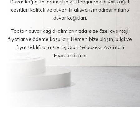
Duvar kağıdı mı aramıştınız? Rengarenk duvar kağıdı
çeşitleri kaliteli ve güvenilir alışverişin adresi milano
duvar kağıtları.
Toptan duvar kağıdı alımlarınızda, size özel avantajlı
fiyatlar ve ödeme koşulları. Hemen bize ulaşın, bilgi ve
fiyat teklifi alın. Geniş Ürün Yelpazesi. Avantajlı
Fiyatlandırma.