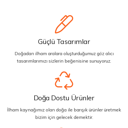
Güçlü Tasarımlar
Doğadan ilham aralara oluşturduğumuz göz alıcı
tasarımlarımızı sizlerin beğenisine sunuyoruz.
Doğa Dostu Ürünler
İlham kaynağımız olan doğa ile barışık ürünler üretmek
bizim için gelecek demektir.