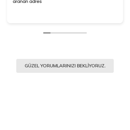
aranan adres
GÜZEL YORUMLARINIZI BEKLIYORUZ.