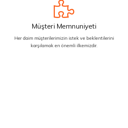
Müşteri Memnuniyeti
Her daim müşterilerimizin istek ve beklentilerini
karşılamak en önemli ilkemizdir.