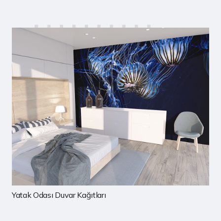
Çocuk Odası Duvar Kağıtları