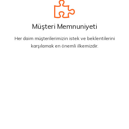
Müşteri Memnuniyeti
Her daim müşterilerimizin istek ve beklentilerini
karşılamak en önemli ilkemizdir.