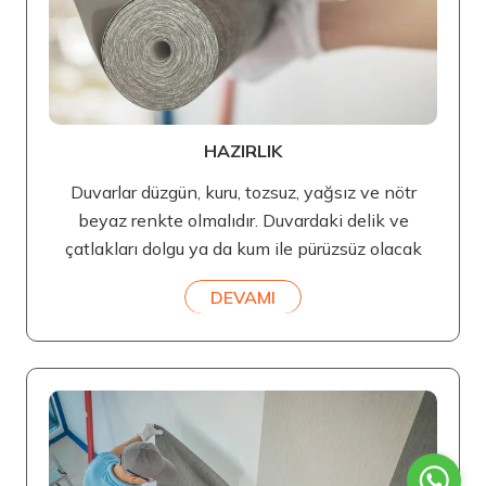
HAZIRLIK
Duvarlar düzgün, kuru, tozsuz, yağsız ve nötr
beyaz renkte olmalıdır. Duvardaki delik ve
çatlakları dolgu ya da kum ile pürüzsüz olacak
DEVAMI