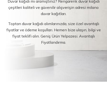
Duvar kağıdı mı aramıştınız? Rengarenk duvar kağıdı
çeşitleri kaliteli ve güvenilir alışverişin adresi milano
duvar kağıtları.
Toptan duvar kağıdı alımlarınızda, size özel avantajlı
fiyatlar ve ödeme koşulları. Hemen bize ulaşın, bilgi ve
fiyat teklifi alın. Geniş Ürün Yelpazesi. Avantajlı
Fiyatlandırma.