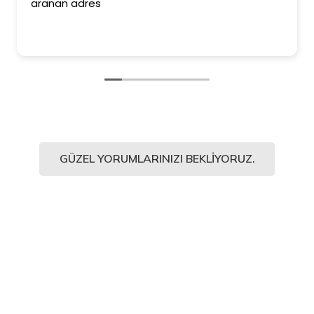
aranan adres
GÜZEL YORUMLARINIZI BEKLIYORUZ.