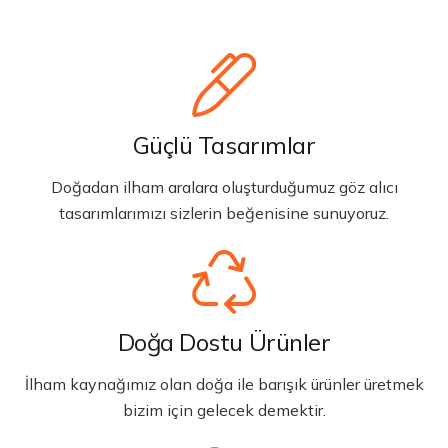
Güçlü Tasarımlar
Doğadan ilham aralara oluşturduğumuz göz alıcı
tasarımlarımızı sizlerin beğenisine sunuyoruz.
Doğa Dostu Ürünler
İlham kaynağımız olan doğa ile barışık ürünler üretmek
bizim için gelecek demektir.