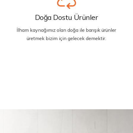
Doğa Dostu Ürünler
İlham kaynağımız olan doğa ile barışık ürünler
üretmek bizim için gelecek demektir.