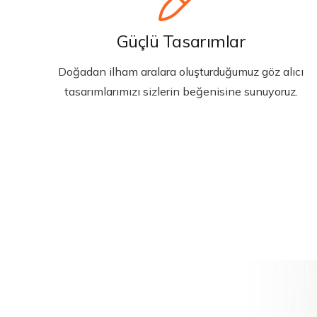
Güçlü Tasarımlar
Doğadan ilham aralara oluşturduğumuz göz alıcı
tasarımlarımızı sizlerin beğenisine sunuyoruz.