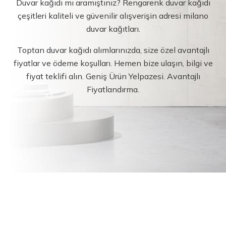
Duvar kağıdı mı aramıştınız? Rengarenk duvar kağıdı
çeşitleri kaliteli ve güvenilir alışverişin adresi milano
duvar kağıtları.
Toptan duvar kağıdı alımlarınızda, size özel avantajlı
fiyatlar ve ödeme koşulları. Hemen bize ulaşın, bilgi ve
fiyat teklifi alın. Geniş Ürün Yelpazesi. Avantajlı
Fiyatlandırma.