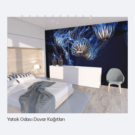
Çocuk Odası Duvar Kağıtları