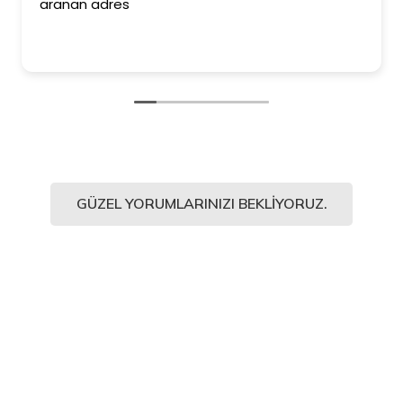
aranan adres
GÜZEL YORUMLARINIZI BEKLIYORUZ.