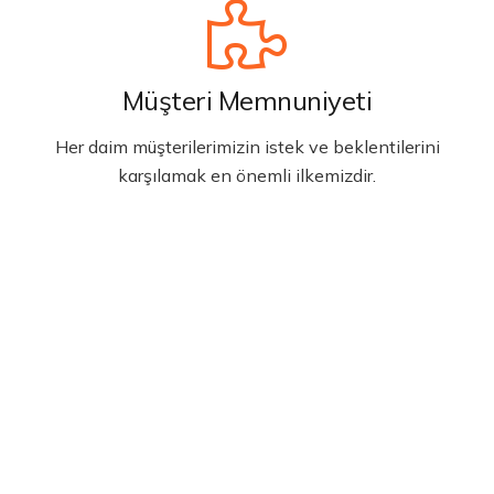
Müşteri Memnuniyeti
Her daim müşterilerimizin istek ve beklentilerini
karşılamak en önemli ilkemizdir.