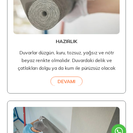
HAZIRLIK
Duvarlar düzgün, kuru, tozsuz, yağsız ve nötr
beyaz renkte olmalıdır. Duvardaki delik ve
çatlakları dolgu ya da kum ile pürüzsüz olacak
DEVAMI