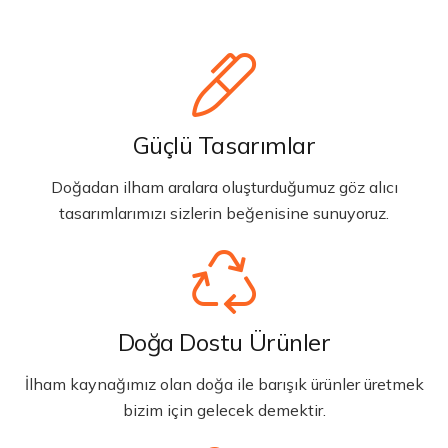
Güçlü Tasarımlar
Doğadan ilham aralara oluşturduğumuz göz alıcı
tasarımlarımızı sizlerin beğenisine sunuyoruz.
Doğa Dostu Ürünler
İlham kaynağımız olan doğa ile barışık ürünler üretmek
bizim için gelecek demektir.