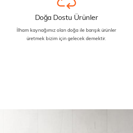
Doğa Dostu Ürünler
İlham kaynağımız olan doğa ile barışık ürünler
üretmek bizim için gelecek demektir.