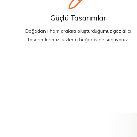
Güçlü Tasarımlar
Doğadan ilham aralara oluşturduğumuz göz alıcı
tasarımlarımızı sizlerin beğenisine sunuyoruz.