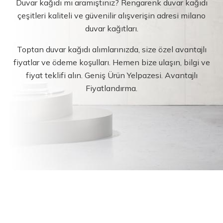
Duvar kağıdı mı aramıştınız? Rengarenk duvar kağıdı
çeşitleri kaliteli ve güvenilir alışverişin adresi milano
duvar kağıtları.
Toptan duvar kağıdı alımlarınızda, size özel avantajlı
fiyatlar ve ödeme koşulları. Hemen bize ulaşın, bilgi ve
fiyat teklifi alın. Geniş Ürün Yelpazesi. Avantajlı
Fiyatlandırma.