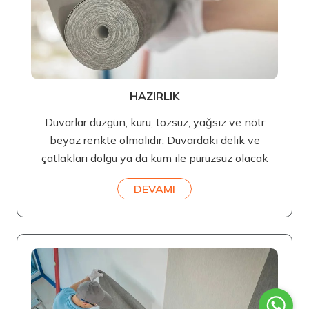
HAZIRLIK
Duvarlar düzgün, kuru, tozsuz, yağsız ve nötr
beyaz renkte olmalıdır. Duvardaki delik ve
çatlakları dolgu ya da kum ile pürüzsüz olacak
DEVAMI