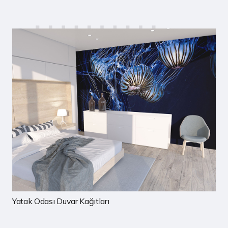
Çocuk Odası Duvar Kağıtları