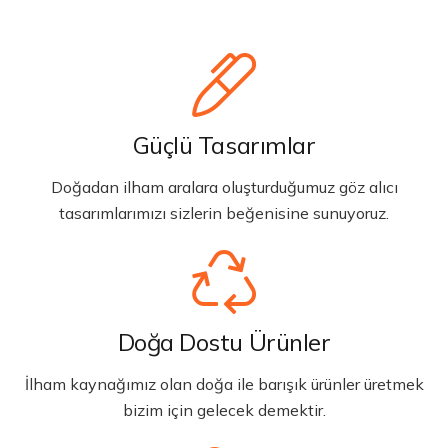
Güçlü Tasarımlar
Doğadan ilham aralara oluşturduğumuz göz alıcı
tasarımlarımızı sizlerin beğenisine sunuyoruz.
Doğa Dostu Ürünler
İlham kaynağımız olan doğa ile barışık ürünler üretmek
bizim için gelecek demektir.