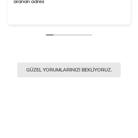
aranan adres
GÜZEL YORUMLARINIZI BEKLIYORUZ.