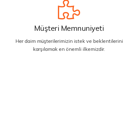
Müşteri Memnuniyeti
Her daim müşterilerimizin istek ve beklentilerini
karşılamak en önemli ilkemizdir.