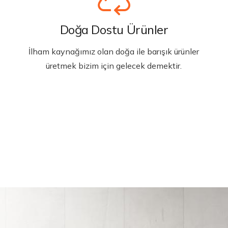
Doğa Dostu Ürünler
İlham kaynağımız olan doğa ile barışık ürünler
üretmek bizim için gelecek demektir.