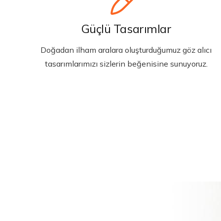
Güçlü Tasarımlar
Doğadan ilham aralara oluşturduğumuz göz alıcı
tasarımlarımızı sizlerin beğenisine sunuyoruz.