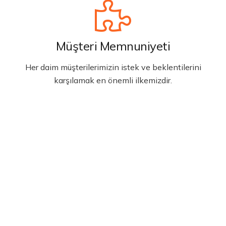
Müşteri Memnuniyeti
Her daim müşterilerimizin istek ve beklentilerini
karşılamak en önemli ilkemizdir.