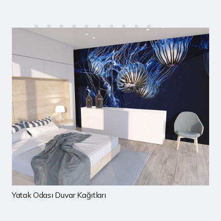
Çocuk Odası Duvar Kağıtları