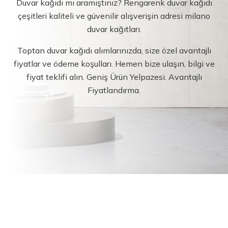
Duvar kağıdı mı aramıştınız? Rengarenk duvar kağıdı
çeşitleri kaliteli ve güvenilir alışverişin adresi milano
duvar kağıtları.
Toptan duvar kağıdı alımlarınızda, size özel avantajlı
fiyatlar ve ödeme koşulları. Hemen bize ulaşın, bilgi ve
fiyat teklifi alın. Geniş Ürün Yelpazesi. Avantajlı
Fiyatlandırma.