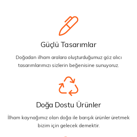
Güçlü Tasarımlar
Doğadan ilham aralara oluşturduğumuz göz alıcı
tasarımlarımızı sizlerin beğenisine sunuyoruz.
Doğa Dostu Ürünler
İlham kaynağımız olan doğa ile barışık ürünler üretmek
bizim için gelecek demektir.