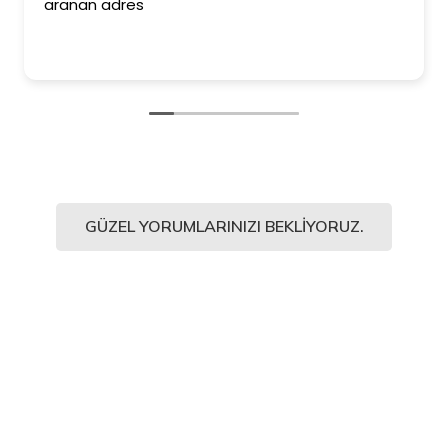
aranan adres
GÜZEL YORUMLARINIZI BEKLIYORUZ.