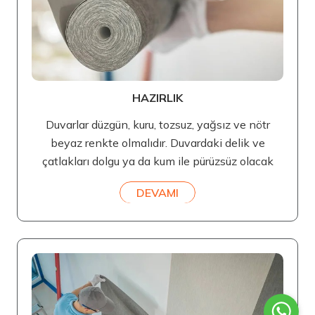
HAZIRLIK
Duvarlar düzgün, kuru, tozsuz, yağsız ve nötr
beyaz renkte olmalıdır. Duvardaki delik ve
çatlakları dolgu ya da kum ile pürüzsüz olacak
DEVAMI