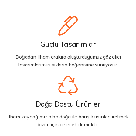
Güçlü Tasarımlar
Doğadan ilham aralara oluşturduğumuz göz alıcı
tasarımlarımızı sizlerin beğenisine sunuyoruz.
Doğa Dostu Ürünler
İlham kaynağımız olan doğa ile barışık ürünler üretmek
bizim için gelecek demektir.