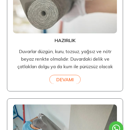
HAZIRLIK
Duvarlar düzgün, kuru, tozsuz, yağsız ve nötr
beyaz renkte olmalıdır. Duvardaki delik ve
çatlakları dolgu ya da kum ile pürüzsüz olacak
DEVAMI