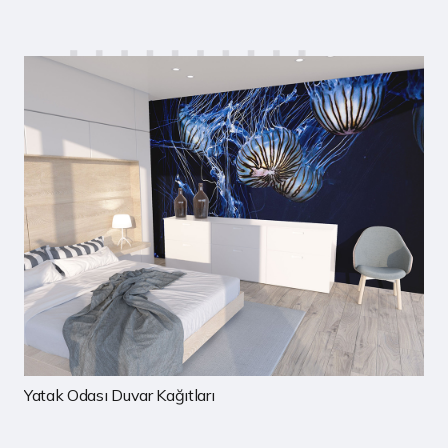
Çocuk Odası Duvar Kağıtları