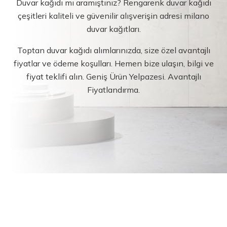
Duvar kağıdı mı aramıştınız? Rengarenk duvar kağıdı
çeşitleri kaliteli ve güvenilir alışverişin adresi milano
duvar kağıtları.
Toptan duvar kağıdı alımlarınızda, size özel avantajlı
fiyatlar ve ödeme koşulları. Hemen bize ulaşın, bilgi ve
fiyat teklifi alın. Geniş Ürün Yelpazesi. Avantajlı
Fiyatlandırma.