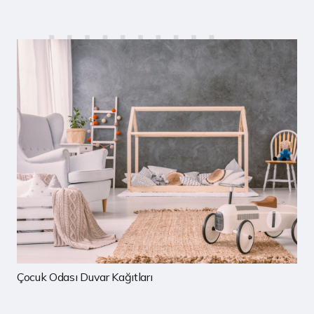
Çocuk Odası Duvar Kağıtları