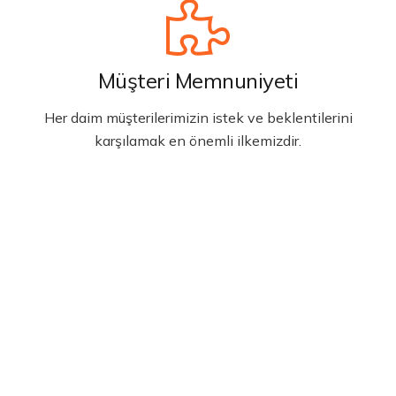
Müşteri Memnuniyeti
Her daim müşterilerimizin istek ve beklentilerini
karşılamak en önemli ilkemizdir.