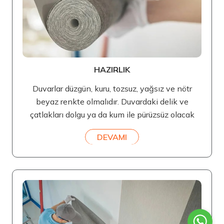
HAZIRLIK
Duvarlar düzgün, kuru, tozsuz, yağsız ve nötr
beyaz renkte olmalıdır. Duvardaki delik ve
çatlakları dolgu ya da kum ile pürüzsüz olacak
DEVAMI