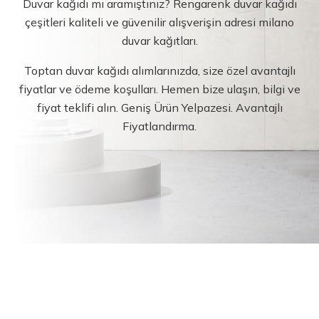
Duvar kağıdı mı aramıştınız? Rengarenk duvar kağıdı
çeşitleri kaliteli ve güvenilir alışverişin adresi milano
duvar kağıtları.
Toptan duvar kağıdı alımlarınızda, size özel avantajlı
fiyatlar ve ödeme koşulları. Hemen bize ulaşın, bilgi ve
fiyat teklifi alın. Geniş Ürün Yelpazesi. Avantajlı
Fiyatlandırma.