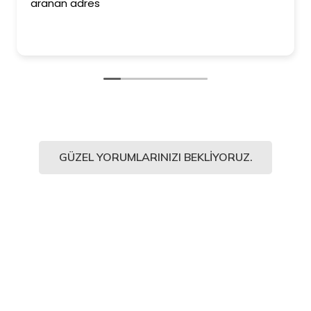
aranan adres
GÜZEL YORUMLARINIZI BEKLIYORUZ.