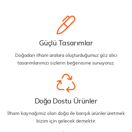
Güçlü Tasarımlar
Doğadan ilham aralara oluşturduğumuz göz alıcı
tasarımlarımızı sizlerin beğenisine sunuyoruz.
Doğa Dostu Ürünler
İlham kaynağımız olan doğa ile barışık ürünler üretmek
bizim için gelecek demektir.