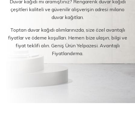
Duvar kağıdı mı aramıştınız? Rengarenk duvar kağıdı
çeşitleri kaliteli ve güvenilir alışverişin adresi milano
duvar kağıtları.
Toptan duvar kağıdı alımlarınızda, size özel avantajlı
fiyatlar ve ödeme koşulları. Hemen bize ulaşın, bilgi ve
fiyat teklifi alın. Geniş Ürün Yelpazesi. Avantajlı
Fiyatlandırma.