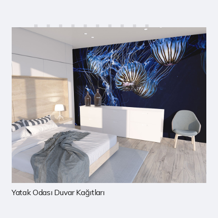
Çocuk Odası Duvar Kağıtları