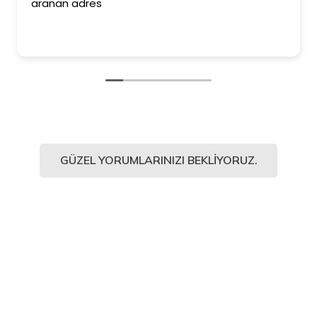
aranan adres
GÜZEL YORUMLARINIZI BEKLIYORUZ.