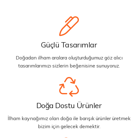
Güçlü Tasarımlar
Doğadan ilham aralara oluşturduğumuz göz alıcı
tasarımlarımızı sizlerin beğenisine sunuyoruz.
Doğa Dostu Ürünler
İlham kaynağımız olan doğa ile barışık ürünler üretmek
bizim için gelecek demektir.