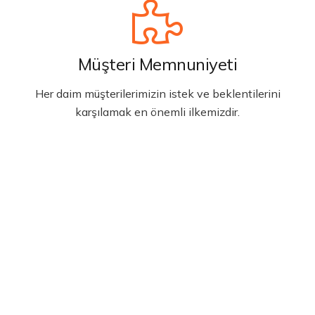
Müşteri Memnuniyeti
Her daim müşterilerimizin istek ve beklentilerini
karşılamak en önemli ilkemizdir.