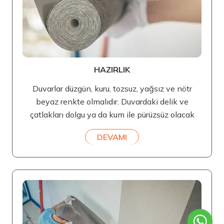
HAZIRLIK
Duvarlar düzgün, kuru, tozsuz, yağsız ve nötr
beyaz renkte olmalıdır. Duvardaki delik ve
çatlakları dolgu ya da kum ile pürüzsüz olacak
DEVAMI