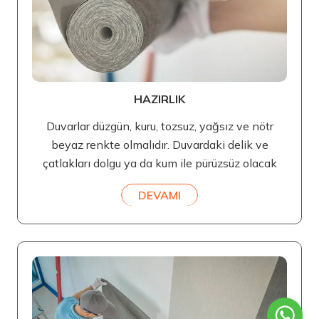
HAZIRLIK
Duvarlar düzgün, kuru, tozsuz, yağsız ve nötr
beyaz renkte olmalıdır. Duvardaki delik ve
çatlakları dolgu ya da kum ile pürüzsüz olacak
DEVAMI