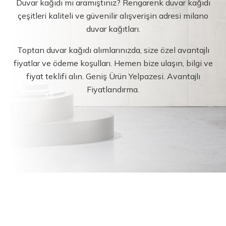
Duvar kağıdı mı aramıştınız? Rengarenk duvar kağıdı
çeşitleri kaliteli ve güvenilir alışverişin adresi milano
duvar kağıtları.
Toptan duvar kağıdı alımlarınızda, size özel avantajlı
fiyatlar ve ödeme koşulları. Hemen bize ulaşın, bilgi ve
fiyat teklifi alın. Geniş Ürün Yelpazesi. Avantajlı
Fiyatlandırma.