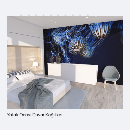
Çocuk Odası Duvar Kağıtları