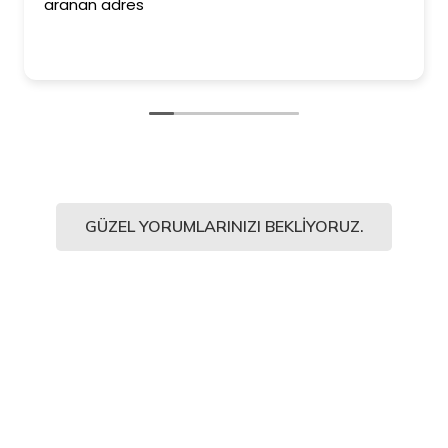
aranan adres
GÜZEL YORUMLARINIZI BEKLIYORUZ.