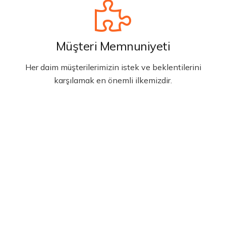
Müşteri Memnuniyeti
Her daim müşterilerimizin istek ve beklentilerini
karşılamak en önemli ilkemizdir.