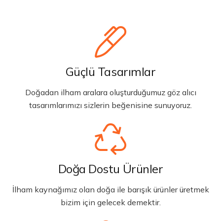
Güçlü Tasarımlar
Doğadan ilham aralara oluşturduğumuz göz alıcı
tasarımlarımızı sizlerin beğenisine sunuyoruz.
Doğa Dostu Ürünler
İlham kaynağımız olan doğa ile barışık ürünler üretmek
bizim için gelecek demektir.