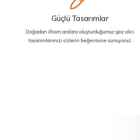
Güçlü Tasarımlar
Doğadan ilham aralara oluşturduğumuz göz alıcı
tasarımlarımızı sizlerin beğenisine sunuyoruz.