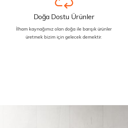
Doğa Dostu Ürünler
İlham kaynağımız olan doğa ile barışık ürünler
üretmek bizim için gelecek demektir.