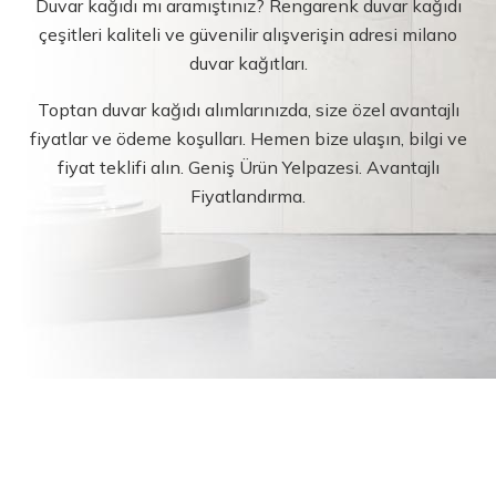
Duvar kağıdı mı aramıştınız? Rengarenk duvar kağıdı
çeşitleri kaliteli ve güvenilir alışverişin adresi milano
duvar kağıtları.
Toptan duvar kağıdı alımlarınızda, size özel avantajlı
fiyatlar ve ödeme koşulları. Hemen bize ulaşın, bilgi ve
fiyat teklifi alın. Geniş Ürün Yelpazesi. Avantajlı
Fiyatlandırma.