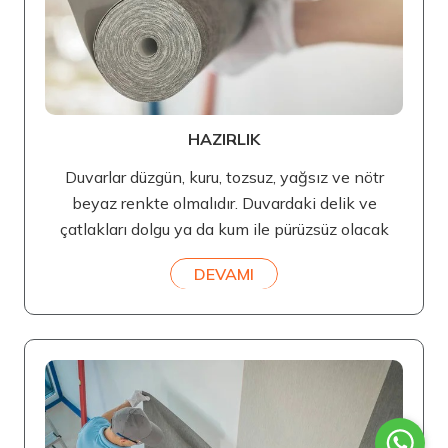
HAZIRLIK
Duvarlar düzgün, kuru, tozsuz, yağsız ve nötr
beyaz renkte olmalıdır. Duvardaki delik ve
çatlakları dolgu ya da kum ile pürüzsüz olacak
DEVAMI