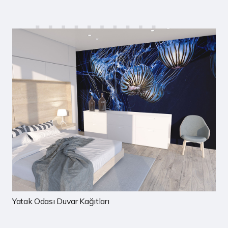
Yatak Odası Duvar Kağıtları