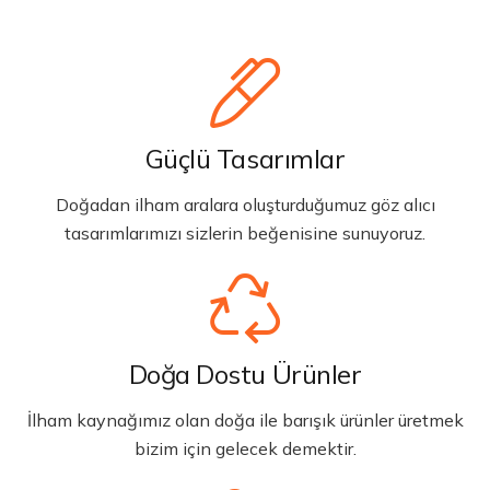
Güçlü Tasarımlar
Doğadan ilham aralara oluşturduğumuz göz alıcı
tasarımlarımızı sizlerin beğenisine sunuyoruz.
Doğa Dostu Ürünler
İlham kaynağımız olan doğa ile barışık ürünler üretmek
bizim için gelecek demektir.