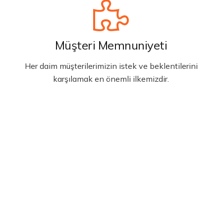
Müşteri Memnuniyeti
Her daim müşterilerimizin istek ve beklentilerini
karşılamak en önemli ilkemizdir.