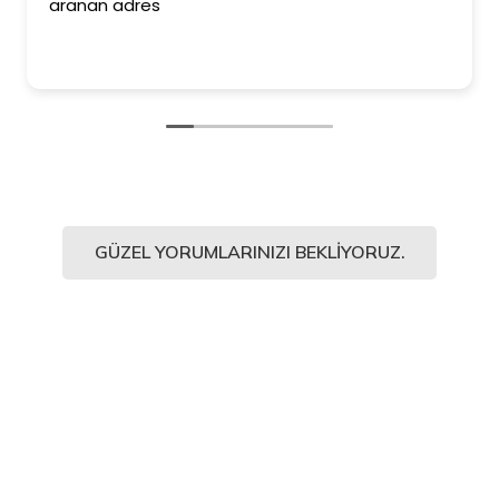
aranan adres
GÜZEL YORUMLARINIZI BEKLIYORUZ.