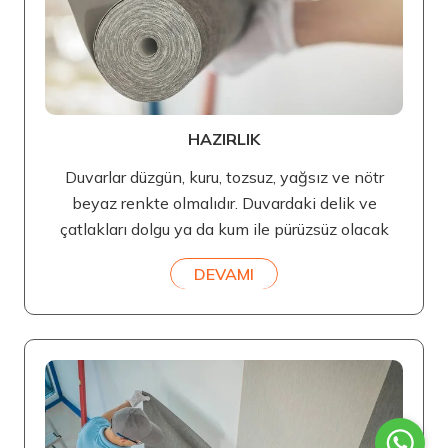
HAZIRLIK
Duvarlar düzgün, kuru, tozsuz, yağsız ve nötr
beyaz renkte olmalıdır. Duvardaki delik ve
çatlakları dolgu ya da kum ile pürüzsüz olacak
DEVAMI