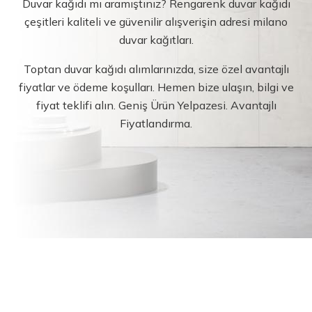
Duvar kağıdı mı aramıştınız? Rengarenk duvar kağıdı
çeşitleri kaliteli ve güvenilir alışverişin adresi milano
duvar kağıtları.
Toptan duvar kağıdı alımlarınızda, size özel avantajlı
fiyatlar ve ödeme koşulları. Hemen bize ulaşın, bilgi ve
fiyat teklifi alın. Geniş Ürün Yelpazesi. Avantajlı
Fiyatlandırma.