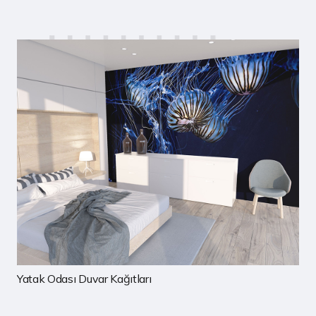
Çocuk Odası Duvar Kağıtları