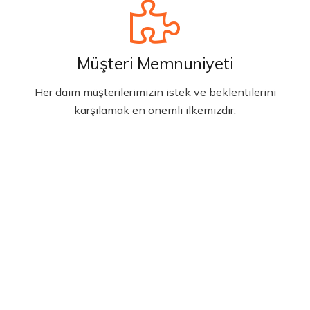
Müşteri Memnuniyeti
Her daim müşterilerimizin istek ve beklentilerini
karşılamak en önemli ilkemizdir.