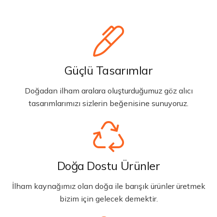
Güçlü Tasarımlar
Doğadan ilham aralara oluşturduğumuz göz alıcı
tasarımlarımızı sizlerin beğenisine sunuyoruz.
Doğa Dostu Ürünler
İlham kaynağımız olan doğa ile barışık ürünler üretmek
bizim için gelecek demektir.